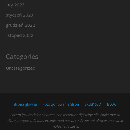
luty 2023
styczeń 2023
grudzień 2022
listopad 2022
Categories
Uncategorized
Strona główna
Pozycjonowanie Stron
SKLEP SEO
BLOG
Lorem ipsum dolor sit amet, consectetur adipiscing elit. Nulla massa
diam, tempus a finibus et, euismod nec arcu. Praesent ultrices massa at
molestie facilisis.