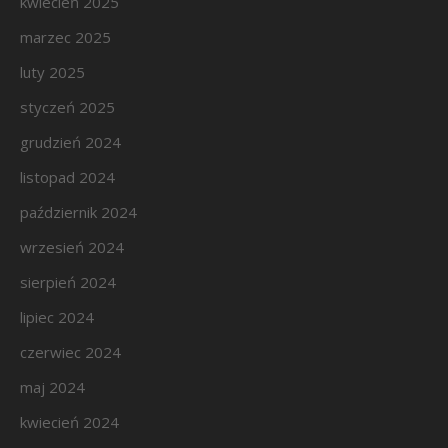
kwiecień 2025
marzec 2025
luty 2025
styczeń 2025
grudzień 2024
listopad 2024
październik 2024
wrzesień 2024
sierpień 2024
lipiec 2024
czerwiec 2024
maj 2024
kwiecień 2024