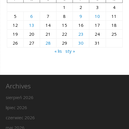
1
2
3
4
5
6
7
8
9
10
11
12
13
14
15
16
17
18
19
20
21
22
23
24
25
26
27
28
29
30
31
« lis
sty »
Archives
sierpień 2026
lipiec 2026
czerwiec 2026
maj 2026