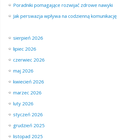
Poradniki pomagające rozwijać zdrowe nawyki
Jak perswazja wpływa na codzienną komunikację
sierpień 2026
lipiec 2026
czerwiec 2026
maj 2026
kwiecień 2026
marzec 2026
luty 2026
styczeń 2026
grudzień 2025
listopad 2025