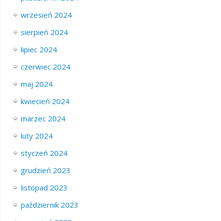
wrzesień 2024
sierpień 2024
lipiec 2024
czerwiec 2024
maj 2024
kwiecień 2024
marzec 2024
luty 2024
styczeń 2024
grudzień 2023
listopad 2023
październik 2023