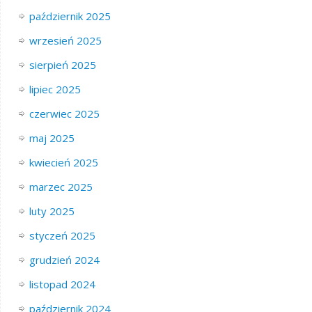
październik 2025
wrzesień 2025
sierpień 2025
lipiec 2025
czerwiec 2025
maj 2025
kwiecień 2025
marzec 2025
luty 2025
styczeń 2025
grudzień 2024
listopad 2024
październik 2024