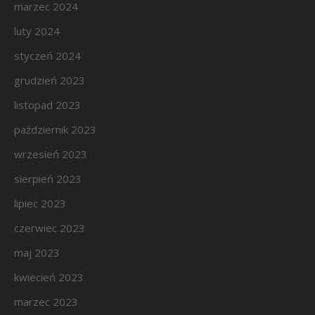
marzec 2024
luty 2024
styczeń 2024
grudzień 2023
listopad 2023
październik 2023
wrzesień 2023
sierpień 2023
lipiec 2023
czerwiec 2023
maj 2023
kwiecień 2023
marzec 2023