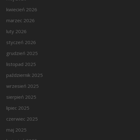
kwiecień 2026
marzec 2026
luty 2026
styczeń 2026
grudzień 2025
listopad 2025
październik 2025
wrzesień 2025
sierpień 2025
lipiec 2025
czerwiec 2025
maj 2025