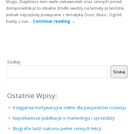
bloga. Znajdziesz tam wiele ciekawostek oraz cennych porad.
domporadnik.pl to idealne źródło wiedzy na tematy przeróżne,
jednak najczęściej powiązane z tematyką Dom, Biuro, Ogród.
Każdy z nas…
Continue reading
→
Szukaj
Szukaj
Ostatnie Wpisy:
Księgarnia motywacyjna online dla pasjonatów rozwoju
Najciekawsze publikacje o marketingu i sprzedaży
Biografie ludzi sukcesu pełne cennych lekcji