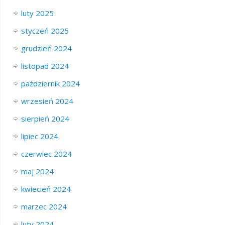
luty 2025
styczeń 2025
grudzień 2024
listopad 2024
październik 2024
wrzesień 2024
sierpień 2024
lipiec 2024
czerwiec 2024
maj 2024
kwiecień 2024
marzec 2024
luty 2024