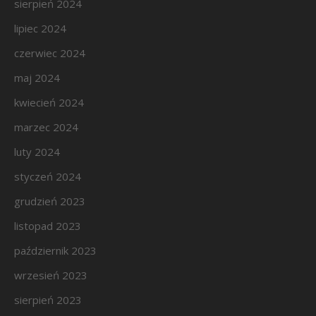
sierpień 2024
lipiec 2024
czerwiec 2024
maj 2024
kwiecień 2024
marzec 2024
luty 2024
styczeń 2024
grudzień 2023
listopad 2023
październik 2023
wrzesień 2023
sierpień 2023