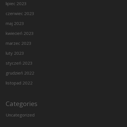
lipiec 2023
czerwiec 2023
maj 2023
kwiecień 2023
marzec 2023
luty 2023
styczeń 2023
grudzień 2022
listopad 2022
Categories
Uncategorized