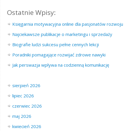
Ostatnie Wpisy:
Księgarnia motywacyjna online dla pasjonatów rozwoju
Najciekawsze publikacje o marketingu i sprzedaży
Biografie ludzi sukcesu pełne cennych lekcji
Poradniki pomagające rozwijać zdrowe nawyki
Jak perswazja wpływa na codzienną komunikację
sierpień 2026
lipiec 2026
czerwiec 2026
maj 2026
kwiecień 2026