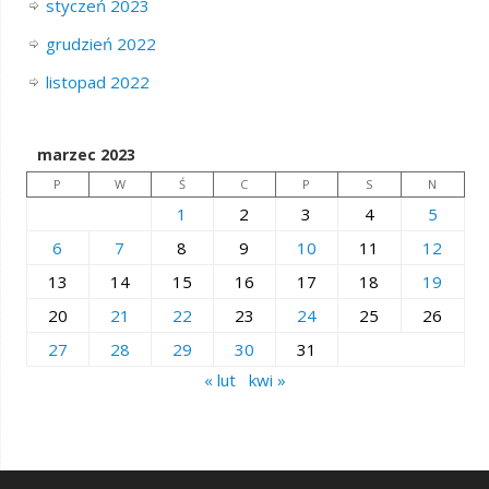
styczeń 2023
grudzień 2022
listopad 2022
marzec 2023
P
W
Ś
C
P
S
N
1
2
3
4
5
6
7
8
9
10
11
12
13
14
15
16
17
18
19
20
21
22
23
24
25
26
27
28
29
30
31
« lut
kwi »