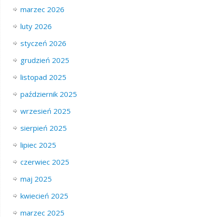
marzec 2026
luty 2026
styczeń 2026
grudzień 2025
listopad 2025
październik 2025
wrzesień 2025
sierpień 2025
lipiec 2025
czerwiec 2025
maj 2025
kwiecień 2025
marzec 2025