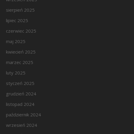
sierpień 2025
lipiec 2025
czerwiec 2025
maj 2025
kwiecień 2025
marzec 2025
luty 2025
styczeń 2025
grudzień 2024
listopad 2024
październik 2024
wrzesień 2024