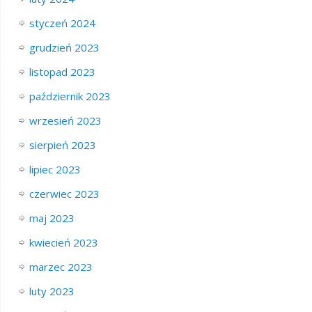
styczeń 2024
grudzień 2023
listopad 2023
październik 2023
wrzesień 2023
sierpień 2023
lipiec 2023
czerwiec 2023
maj 2023
kwiecień 2023
marzec 2023
luty 2023