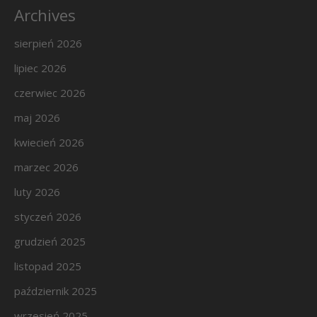
Archives
sierpień 2026
lipiec 2026
czerwiec 2026
maj 2026
kwiecień 2026
marzec 2026
luty 2026
styczeń 2026
grudzień 2025
listopad 2025
październik 2025
wrzesień 2025