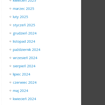
kwiecień 2025
marzec 2025
luty 2025
styczeń 2025
grudzień 2024
listopad 2024
październik 2024
wrzesień 2024
sierpień 2024
lipiec 2024
czerwiec 2024
maj 2024
kwiecień 2024