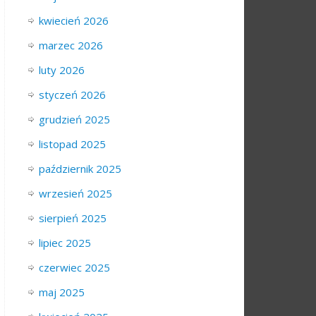
kwiecień 2026
marzec 2026
luty 2026
styczeń 2026
grudzień 2025
listopad 2025
październik 2025
wrzesień 2025
sierpień 2025
lipiec 2025
czerwiec 2025
maj 2025