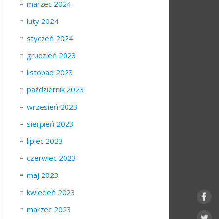
marzec 2024
luty 2024
styczeń 2024
grudzień 2023
listopad 2023
październik 2023
wrzesień 2023
sierpień 2023
lipiec 2023
czerwiec 2023
maj 2023
kwiecień 2023
marzec 2023