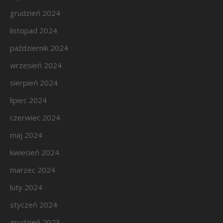
grudzień 2024
listopad 2024
październik 2024
wrzesień 2024
sierpień 2024
lipiec 2024
czerwiec 2024
maj 2024
kwiecień 2024
marzec 2024
luty 2024
styczeń 2024
grudzień 2023