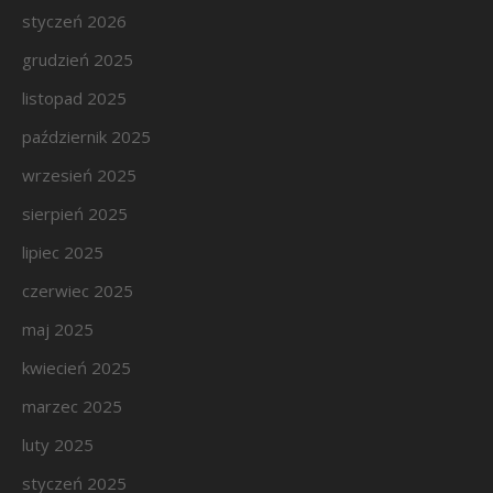
styczeń 2026
grudzień 2025
listopad 2025
październik 2025
wrzesień 2025
sierpień 2025
lipiec 2025
czerwiec 2025
maj 2025
kwiecień 2025
marzec 2025
luty 2025
styczeń 2025