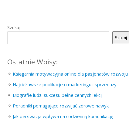
Szukaj
Szukaj
Ostatnie Wpisy:
Księgarnia motywacyjna online dla pasjonatów rozwoju
Najciekawsze publikacje o marketingu i sprzedaży
Biografie ludzi sukcesu pełne cennych lekcji
Poradniki pomagające rozwijać zdrowe nawyki
Jak perswazja wpływa na codzienną komunikację