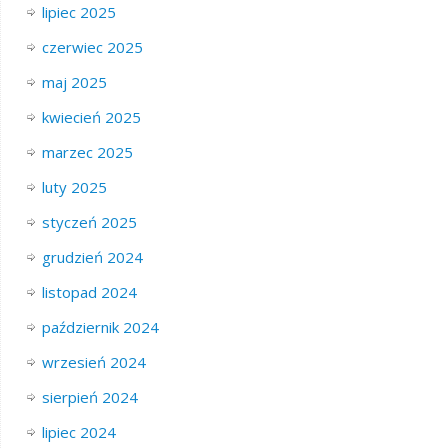
lipiec 2025
czerwiec 2025
maj 2025
kwiecień 2025
marzec 2025
luty 2025
styczeń 2025
grudzień 2024
listopad 2024
październik 2024
wrzesień 2024
sierpień 2024
lipiec 2024