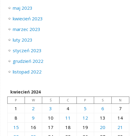
maj 2023
kwiecień 2023
marzec 2023
luty 2023
styczeń 2023
grudzień 2022
listopad 2022
kwiecień 2024
P
W
Ś
C
P
S
N
1
2
3
4
5
6
7
8
9
10
11
12
13
14
15
16
17
18
19
20
21