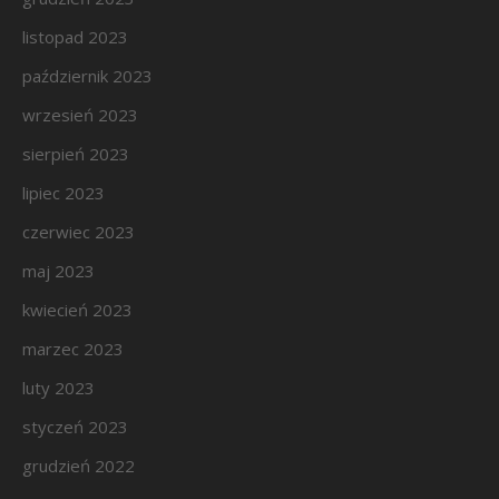
listopad 2023
październik 2023
wrzesień 2023
sierpień 2023
lipiec 2023
czerwiec 2023
maj 2023
kwiecień 2023
marzec 2023
luty 2023
styczeń 2023
grudzień 2022