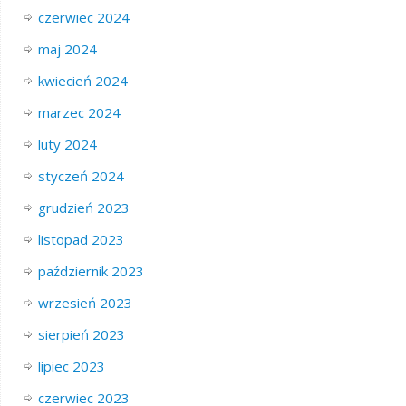
czerwiec 2024
maj 2024
kwiecień 2024
marzec 2024
luty 2024
styczeń 2024
grudzień 2023
listopad 2023
październik 2023
wrzesień 2023
sierpień 2023
lipiec 2023
czerwiec 2023