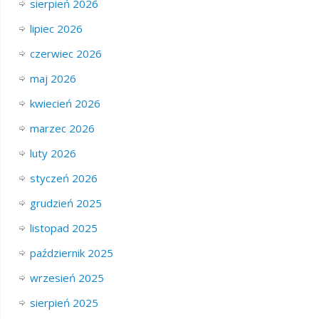
sierpień 2026
lipiec 2026
czerwiec 2026
maj 2026
kwiecień 2026
marzec 2026
luty 2026
styczeń 2026
grudzień 2025
listopad 2025
październik 2025
wrzesień 2025
sierpień 2025