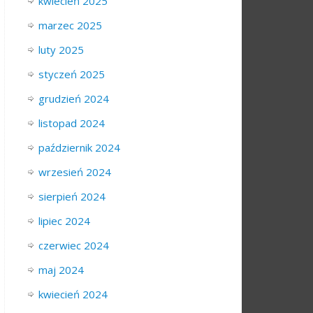
kwiecień 2025
marzec 2025
luty 2025
styczeń 2025
grudzień 2024
listopad 2024
październik 2024
wrzesień 2024
sierpień 2024
lipiec 2024
czerwiec 2024
maj 2024
kwiecień 2024