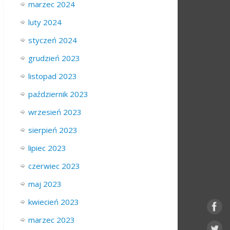
marzec 2024
luty 2024
styczeń 2024
grudzień 2023
listopad 2023
październik 2023
wrzesień 2023
sierpień 2023
lipiec 2023
czerwiec 2023
maj 2023
kwiecień 2023
marzec 2023