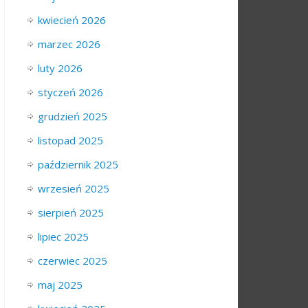
kwiecień 2026
marzec 2026
luty 2026
styczeń 2026
grudzień 2025
listopad 2025
październik 2025
wrzesień 2025
sierpień 2025
lipiec 2025
czerwiec 2025
maj 2025