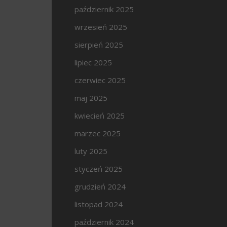
październik 2025
wrzesień 2025
sierpień 2025
lipiec 2025
czerwiec 2025
maj 2025
kwiecień 2025
marzec 2025
luty 2025
styczeń 2025
grudzień 2024
listopad 2024
październik 2024