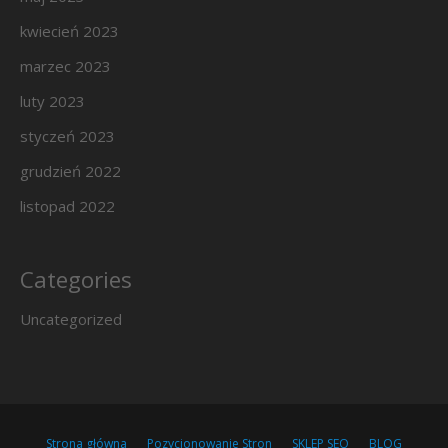
kwiecień 2023
marzec 2023
luty 2023
styczeń 2023
grudzień 2022
listopad 2022
Categories
Uncategorized
Strona główna
Pozycjonowanie Stron
SKLEP SEO
BLOG