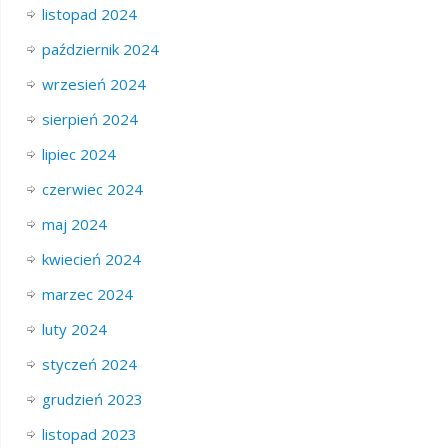
listopad 2024
październik 2024
wrzesień 2024
sierpień 2024
lipiec 2024
czerwiec 2024
maj 2024
kwiecień 2024
marzec 2024
luty 2024
styczeń 2024
grudzień 2023
listopad 2023