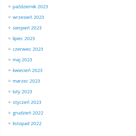
październik 2023
wrzesień 2023
sierpień 2023
lipiec 2023
czerwiec 2023
maj 2023
kwiecień 2023
marzec 2023
luty 2023
styczeń 2023
grudzień 2022
listopad 2022