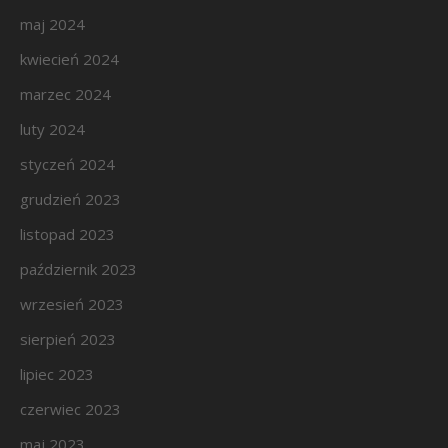
maj 2024
kwiecień 2024
marzec 2024
luty 2024
styczeń 2024
grudzień 2023
listopad 2023
październik 2023
wrzesień 2023
sierpień 2023
lipiec 2023
czerwiec 2023
maj 2023