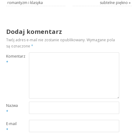
romantyzm i klasyka
subtelne piękno
»
Dodaj komentarz
Twój adres e-mail nie zostanie opublikowany.
Wymagane pola
są oznaczone
*
Komentarz
*
Nazwa
*
E-mail
*