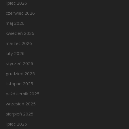
lipiec 2026
czerwiec 2026
maj 2026
kwiecień 2026
marzec 2026
luty 2026
styczeń 2026
grudzień 2025
listopad 2025
październik 2025
wrzesień 2025
sierpień 2025
lipiec 2025