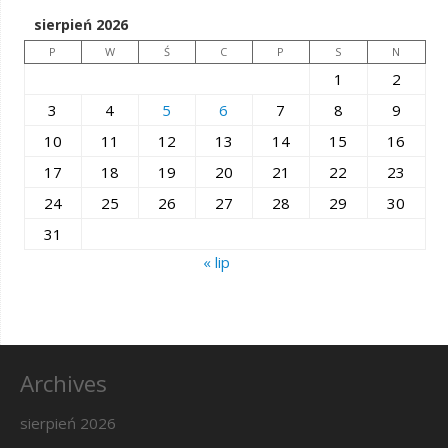
sierpień 2026
P
W
Ś
C
P
S
N
1
2
3
4
5
6
7
8
9
10
11
12
13
14
15
16
17
18
19
20
21
22
23
24
25
26
27
28
29
30
31
« lip
Archives
sierpień 2026