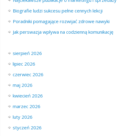
Najciekawsze publikacje o marketingu i sprzedaży
Biografie ludzi sukcesu pełne cennych lekcji
Poradniki pomagające rozwijać zdrowe nawyki
Jak perswazja wpływa na codzienną komunikację
sierpień 2026
lipiec 2026
czerwiec 2026
maj 2026
kwiecień 2026
marzec 2026
luty 2026
styczeń 2026