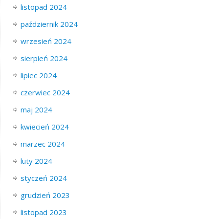
listopad 2024
październik 2024
wrzesień 2024
sierpień 2024
lipiec 2024
czerwiec 2024
maj 2024
kwiecień 2024
marzec 2024
luty 2024
styczeń 2024
grudzień 2023
listopad 2023