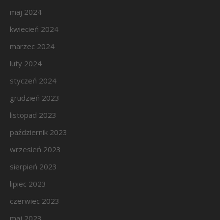
maj 2024
kwiecień 2024
marzec 2024
luty 2024
styczeń 2024
grudzień 2023
listopad 2023
październik 2023
wrzesień 2023
sierpień 2023
lipiec 2023
czerwiec 2023
maj 2023