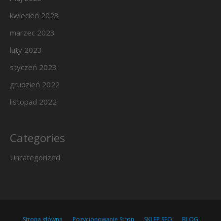
kwiecień 2023
marzec 2023
luty 2023
styczeń 2023
grudzień 2022
listopad 2022
Categories
Uncategorized
Strona główna
Pozycjonowanie Stron
SKLEP SEO
BLOG