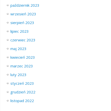
październik 2023
wrzesień 2023
sierpień 2023
lipiec 2023
czerwiec 2023
maj 2023
kwiecień 2023
marzec 2023
luty 2023
styczeń 2023
grudzień 2022
listopad 2022