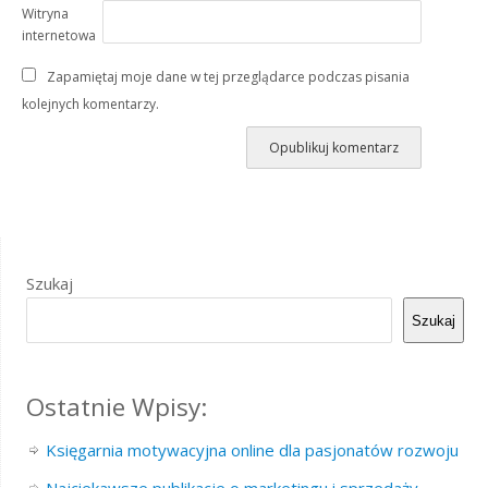
Witryna
internetowa
Zapamiętaj moje dane w tej przeglądarce podczas pisania
kolejnych komentarzy.
Szukaj
Szukaj
Ostatnie Wpisy:
Księgarnia motywacyjna online dla pasjonatów rozwoju