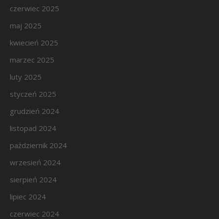
czerwiec 2025
maj 2025
kwiecień 2025
marzec 2025
luty 2025
styczeń 2025
grudzień 2024
listopad 2024
październik 2024
wrzesień 2024
sierpień 2024
lipiec 2024
czerwiec 2024