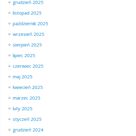
grudzień 2025
listopad 2025
październik 2025
wrzesień 2025
sierpień 2025
lipiec 2025
czerwiec 2025
maj 2025
kwiecień 2025
marzec 2025
luty 2025
styczeń 2025
grudzień 2024