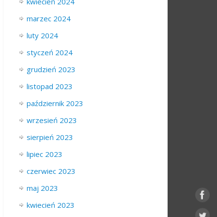
kwiecień 2024
marzec 2024
luty 2024
styczeń 2024
grudzień 2023
listopad 2023
październik 2023
wrzesień 2023
sierpień 2023
lipiec 2023
czerwiec 2023
maj 2023
kwiecień 2023