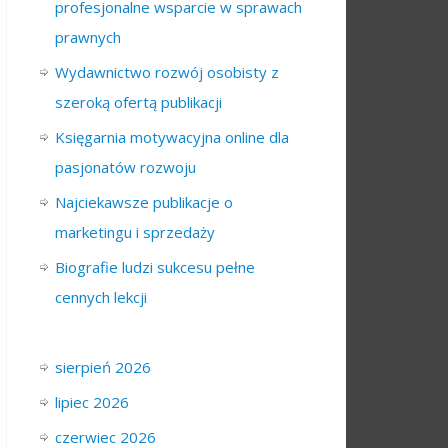
profesjonalne wsparcie w sprawach
prawnych
Wydawnictwo rozwój osobisty z
szeroką ofertą publikacji
Księgarnia motywacyjna online dla
pasjonatów rozwoju
Najciekawsze publikacje o
marketingu i sprzedaży
Biografie ludzi sukcesu pełne
cennych lekcji
sierpień 2026
lipiec 2026
czerwiec 2026