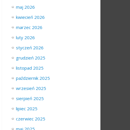
maj 2026
kwiecień 2026
marzec 2026
luty 2026
styczeń 2026
grudzień 2025
listopad 2025
październik 2025
wrzesień 2025
sierpień 2025
lipiec 2025
czerwiec 2025
maj 2025