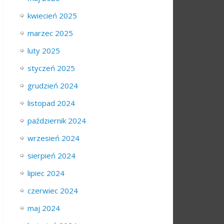
kwiecień 2025
marzec 2025
luty 2025
styczeń 2025
grudzień 2024
listopad 2024
październik 2024
wrzesień 2024
sierpień 2024
lipiec 2024
czerwiec 2024
maj 2024