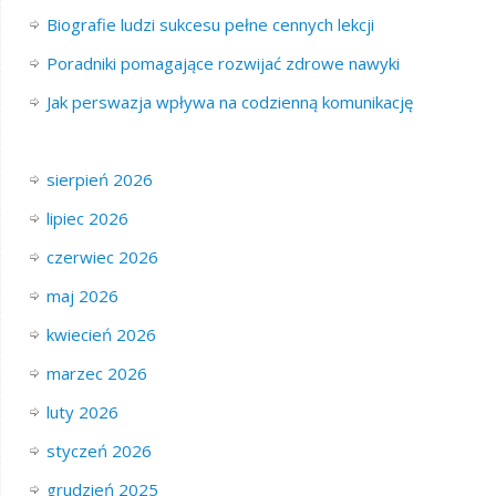
Biografie ludzi sukcesu pełne cennych lekcji
Poradniki pomagające rozwijać zdrowe nawyki
Jak perswazja wpływa na codzienną komunikację
sierpień 2026
lipiec 2026
czerwiec 2026
maj 2026
kwiecień 2026
marzec 2026
luty 2026
styczeń 2026
grudzień 2025