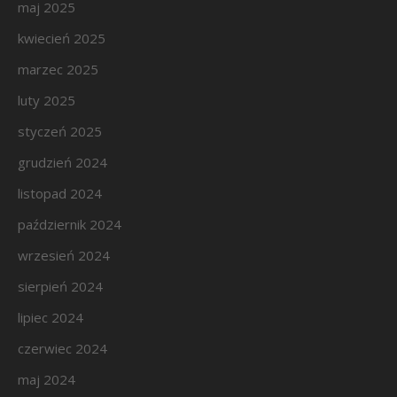
maj 2025
kwiecień 2025
marzec 2025
luty 2025
styczeń 2025
grudzień 2024
listopad 2024
październik 2024
wrzesień 2024
sierpień 2024
lipiec 2024
czerwiec 2024
maj 2024