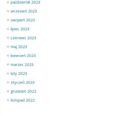
październik 2023
wrzesień 2023
sierpień 2023
lipiec 2023
czerwiec 2023
maj 2023
kwiecień 2023
marzec 2023
luty 2023
styczeń 2023
grudzień 2022
listopad 2022