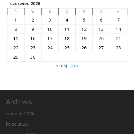
czerwiec 2026
P
W
Ś
C
P
S
N
1
2
3
4
5
6
7
8
9
10
11
12
13
14
15
16
17
18
19
20
21
22
23
24
25
26
27
28
29
30
« maj
lip »
Archives
sierpień 2026
lipiec 2026