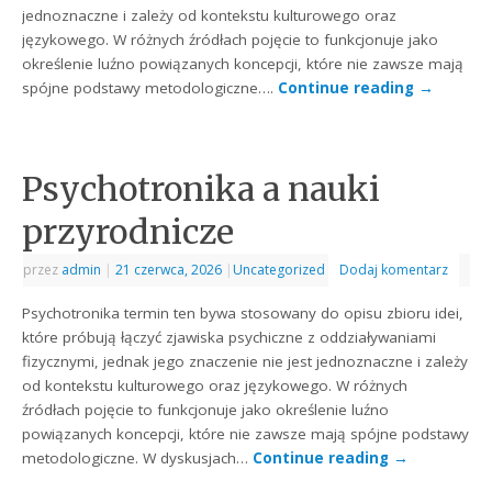
jednoznaczne i zależy od kontekstu kulturowego oraz
językowego. W różnych źródłach pojęcie to funkcjonuje jako
określenie luźno powiązanych koncepcji, które nie zawsze mają
spójne podstawy metodologiczne….
Continue reading
→
Psychotronika a nauki
przyrodnicze
przez
admin
|
21 czerwca, 2026
|
Uncategorized
Dodaj komentarz
Psychotronika termin ten bywa stosowany do opisu zbioru idei,
które próbują łączyć zjawiska psychiczne z oddziaływaniami
fizycznymi, jednak jego znaczenie nie jest jednoznaczne i zależy
od kontekstu kulturowego oraz językowego. W różnych
źródłach pojęcie to funkcjonuje jako określenie luźno
powiązanych koncepcji, które nie zawsze mają spójne podstawy
metodologiczne. W dyskusjach…
Continue reading
→