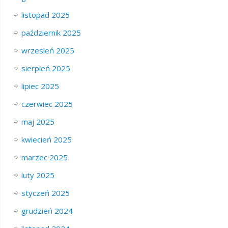
listopad 2025
październik 2025
wrzesień 2025
sierpień 2025
lipiec 2025
czerwiec 2025
maj 2025
kwiecień 2025
marzec 2025
luty 2025
styczeń 2025
grudzień 2024