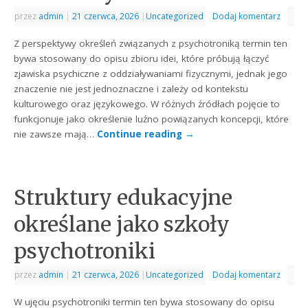
przez
admin
|
21 czerwca, 2026
|
Uncategorized
Dodaj komentarz
Z perspektywy określeń związanych z psychotroniką termin ten
bywa stosowany do opisu zbioru idei, które próbują łączyć
zjawiska psychiczne z oddziaływaniami fizycznymi, jednak jego
znaczenie nie jest jednoznaczne i zależy od kontekstu
kulturowego oraz językowego. W różnych źródłach pojęcie to
funkcjonuje jako określenie luźno powiązanych koncepcji, które
nie zawsze mają…
Continue reading
→
Struktury edukacyjne
określane jako szkoły
psychotroniki
przez
admin
|
21 czerwca, 2026
|
Uncategorized
Dodaj komentarz
W ujęciu psychotroniki termin ten bywa stosowany do opisu