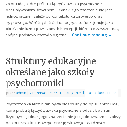
zbioru idei, które próbują łączyć zjawiska psychiczne z
oddziaływaniami fizycznymi, jednak jego znaczenie nie jest
jednoznaczne i zależy od kontekstu kulturowego oraz
językowego. W różnych źródłach pojęcie to funkcjonuje jako
określenie luźno powiązanych koncepcji, które nie zawsze mają
spójne podstawy metodologiczne….
Continue reading
→
Struktury edukacyjne
określane jako szkoły
psychotroniki
przez
admin
|
21 czerwca, 2026
|
Uncategorized
Dodaj komentarz
Psychotronika termin ten bywa stosowany do opisu zbioru idei,
które próbują łączyć zjawiska psychiczne z oddziaływaniami
fizycznymi, jednak jego znaczenie nie jest jednoznaczne i zależy
od kontekstu kulturowego oraz językowego. W różnych