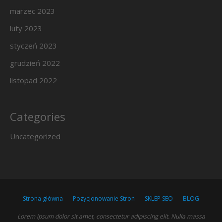
marzec 2023
luty 2023
styczeń 2023
grudzień 2022
listopad 2022
Categories
Uncategorized
Strona główna
Pozycjonowanie Stron
SKLEP SEO
BLOG
Lorem ipsum dolor sit amet, consectetur adipiscing elit. Nulla massa