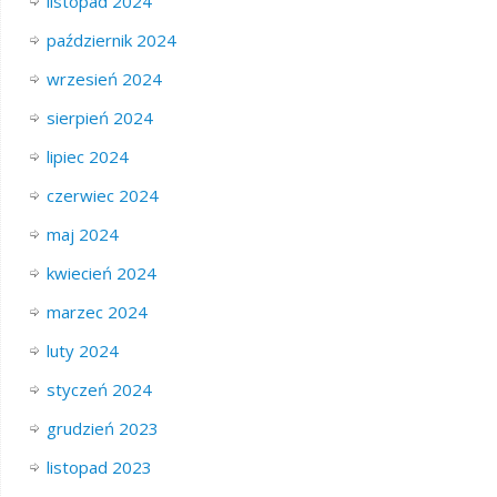
listopad 2024
październik 2024
wrzesień 2024
sierpień 2024
lipiec 2024
czerwiec 2024
maj 2024
kwiecień 2024
marzec 2024
luty 2024
styczeń 2024
grudzień 2023
listopad 2023