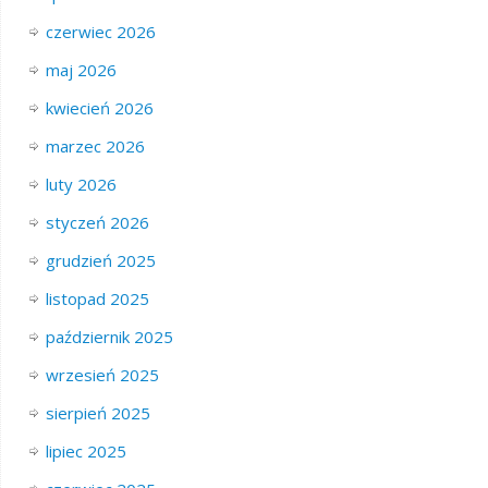
czerwiec 2026
maj 2026
kwiecień 2026
marzec 2026
luty 2026
styczeń 2026
grudzień 2025
listopad 2025
październik 2025
wrzesień 2025
sierpień 2025
lipiec 2025