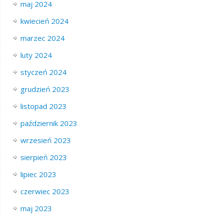
maj 2024
kwiecień 2024
marzec 2024
luty 2024
styczeń 2024
grudzień 2023
listopad 2023
październik 2023
wrzesień 2023
sierpień 2023
lipiec 2023
czerwiec 2023
maj 2023