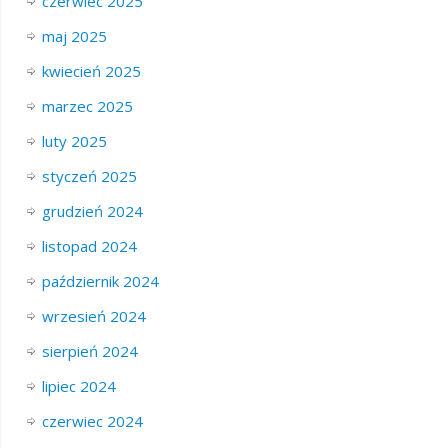
czerwiec 2025
maj 2025
kwiecień 2025
marzec 2025
luty 2025
styczeń 2025
grudzień 2024
listopad 2024
październik 2024
wrzesień 2024
sierpień 2024
lipiec 2024
czerwiec 2024