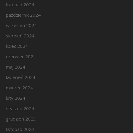
listopad 2024
październik 2024
wrzesień 2024
sierpień 2024
lipiec 2024
czerwiec 2024
maj 2024
kwiecień 2024
marzec 2024
luty 2024
styczeń 2024
grudzień 2023
listopad 2023