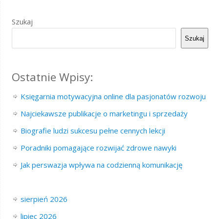
Szukaj
Szukaj
Ostatnie Wpisy:
Księgarnia motywacyjna online dla pasjonatów rozwoju
Najciekawsze publikacje o marketingu i sprzedaży
Biografie ludzi sukcesu pełne cennych lekcji
Poradniki pomagające rozwijać zdrowe nawyki
Jak perswazja wpływa na codzienną komunikację
sierpień 2026
lipiec 2026