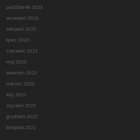
październik 2023
wrzesień 2023
sierpień 2023
lipiec 2023
czerwiec 2023
maj 2023
kwiecień 2023
marzec 2023
luty 2023
styczeń 2023
grudzień 2022
listopad 2022