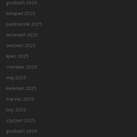
grudzień 2025
listopad 2025
październik 2025
wrzesień 2025
sierpień 2025
lipiec 2025
czerwiec 2025
maj 2025
kwiecień 2025
marzec 2025
luty 2025
styczeń 2025
grudzień 2024