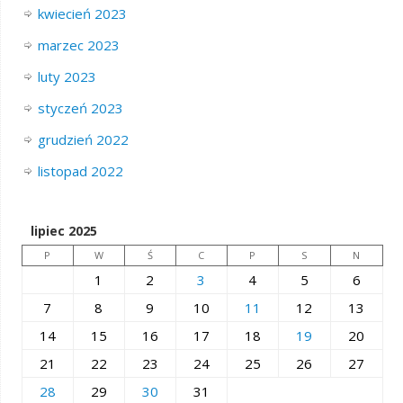
kwiecień 2023
marzec 2023
luty 2023
styczeń 2023
grudzień 2022
listopad 2022
lipiec 2025
P
W
Ś
C
P
S
N
1
2
3
4
5
6
7
8
9
10
11
12
13
14
15
16
17
18
19
20
21
22
23
24
25
26
27
28
29
30
31