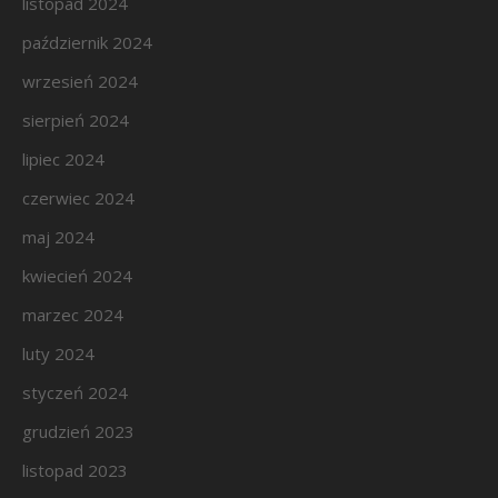
listopad 2024
październik 2024
wrzesień 2024
sierpień 2024
lipiec 2024
czerwiec 2024
maj 2024
kwiecień 2024
marzec 2024
luty 2024
styczeń 2024
grudzień 2023
listopad 2023