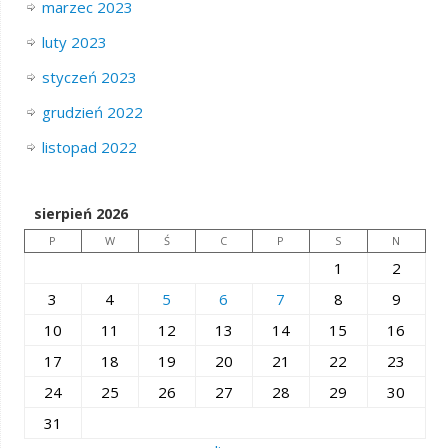
marzec 2023
luty 2023
styczeń 2023
grudzień 2022
listopad 2022
sierpień 2026
P
W
Ś
C
P
S
N
1
2
3
4
5
6
7
8
9
10
11
12
13
14
15
16
17
18
19
20
21
22
23
24
25
26
27
28
29
30
31