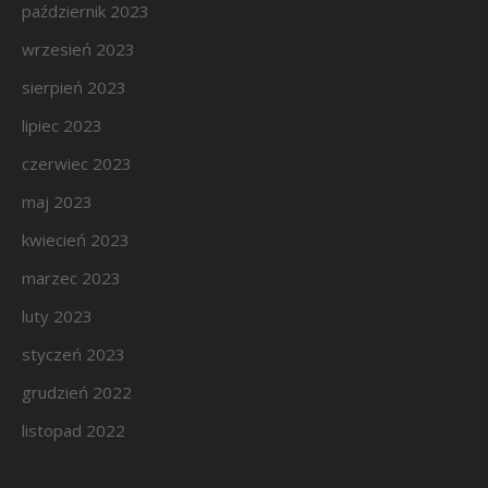
październik 2023
wrzesień 2023
sierpień 2023
lipiec 2023
czerwiec 2023
maj 2023
kwiecień 2023
marzec 2023
luty 2023
styczeń 2023
grudzień 2022
listopad 2022