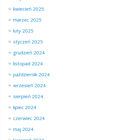
kwiecień 2025
marzec 2025
luty 2025
styczeń 2025
grudzień 2024
listopad 2024
październik 2024
wrzesień 2024
sierpień 2024
lipiec 2024
czerwiec 2024
maj 2024