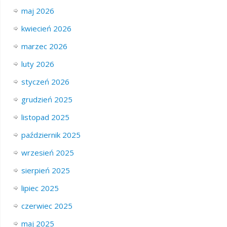
maj 2026
kwiecień 2026
marzec 2026
luty 2026
styczeń 2026
grudzień 2025
listopad 2025
październik 2025
wrzesień 2025
sierpień 2025
lipiec 2025
czerwiec 2025
maj 2025