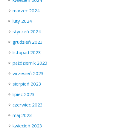
kwiecień 2024
marzec 2024
luty 2024
styczeń 2024
grudzień 2023
listopad 2023
październik 2023
wrzesień 2023
sierpień 2023
lipiec 2023
czerwiec 2023
maj 2023
kwiecień 2023