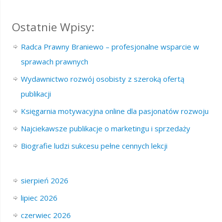
Ostatnie Wpisy:
Radca Prawny Braniewo – profesjonalne wsparcie w
sprawach prawnych
Wydawnictwo rozwój osobisty z szeroką ofertą
publikacji
Księgarnia motywacyjna online dla pasjonatów rozwoju
Najciekawsze publikacje o marketingu i sprzedaży
Biografie ludzi sukcesu pełne cennych lekcji
sierpień 2026
lipiec 2026
czerwiec 2026