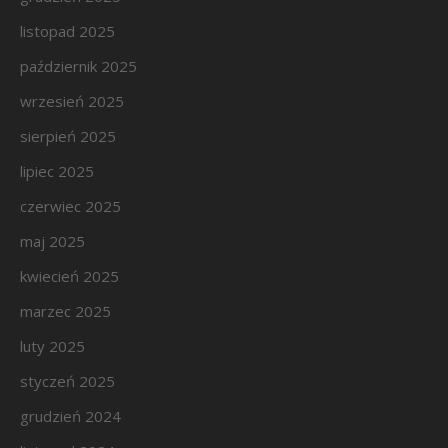
listopad 2025
październik 2025
wrzesień 2025
sierpień 2025
lipiec 2025
czerwiec 2025
maj 2025
kwiecień 2025
marzec 2025
luty 2025
styczeń 2025
grudzień 2024