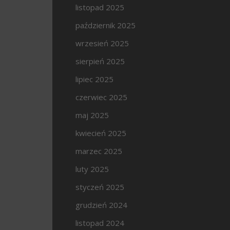
listopad 2025
październik 2025
wrzesień 2025
sierpień 2025
lipiec 2025
czerwiec 2025
maj 2025
kwiecień 2025
marzec 2025
luty 2025
styczeń 2025
grudzień 2024
listopad 2024