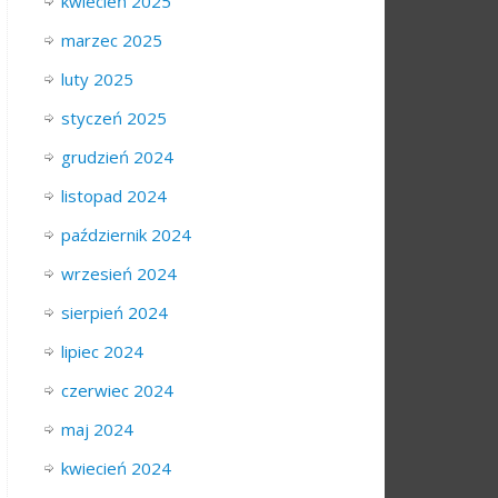
kwiecień 2025
marzec 2025
luty 2025
styczeń 2025
grudzień 2024
listopad 2024
październik 2024
wrzesień 2024
sierpień 2024
lipiec 2024
czerwiec 2024
maj 2024
kwiecień 2024