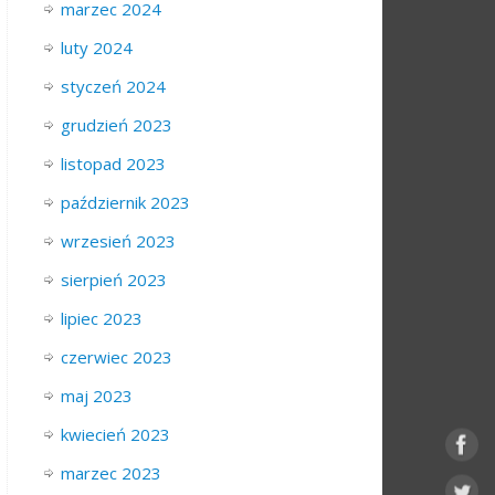
marzec 2024
luty 2024
styczeń 2024
grudzień 2023
listopad 2023
październik 2023
wrzesień 2023
sierpień 2023
lipiec 2023
czerwiec 2023
maj 2023
kwiecień 2023
marzec 2023