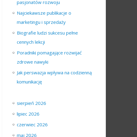
pasjonatów rozwoju
Najciekawsze publikacje o
marketingu i sprzedaży
Biografie ludzi sukcesu pełne
cennych lekcji
Poradniki pomagające rozwijać
zdrowe nawyki
Jak perswazja wpływa na codzienną
komunikację
sierpień 2026
lipiec 2026
czerwiec 2026
maj 2026