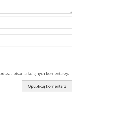
odczas pisania kolejnych komentarzy.