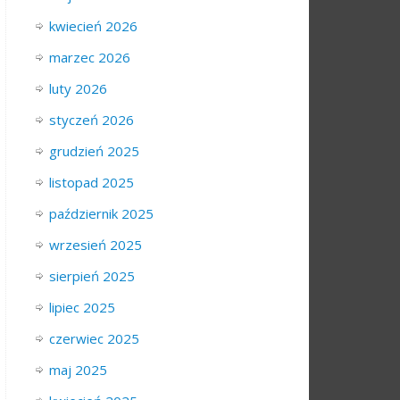
kwiecień 2026
marzec 2026
luty 2026
styczeń 2026
grudzień 2025
listopad 2025
październik 2025
wrzesień 2025
sierpień 2025
lipiec 2025
czerwiec 2025
maj 2025