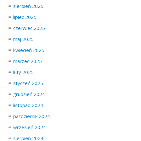
sierpień 2025
lipiec 2025
czerwiec 2025
maj 2025
kwiecień 2025
marzec 2025
luty 2025
styczeń 2025
grudzień 2024
listopad 2024
październik 2024
wrzesień 2024
sierpień 2024