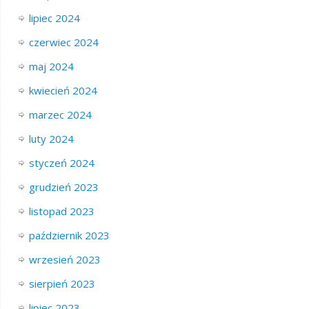
lipiec 2024
czerwiec 2024
maj 2024
kwiecień 2024
marzec 2024
luty 2024
styczeń 2024
grudzień 2023
listopad 2023
październik 2023
wrzesień 2023
sierpień 2023
lipiec 2023