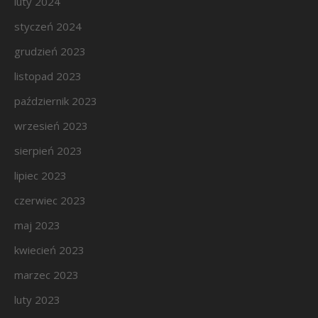
luty 2024
styczeń 2024
grudzień 2023
listopad 2023
październik 2023
wrzesień 2023
sierpień 2023
lipiec 2023
czerwiec 2023
maj 2023
kwiecień 2023
marzec 2023
luty 2023