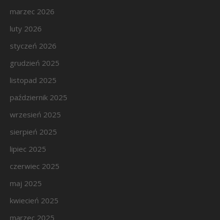
marzec 2026
luty 2026
styczeń 2026
grudzień 2025
listopad 2025
październik 2025
wrzesień 2025
sierpień 2025
lipiec 2025
czerwiec 2025
maj 2025
kwiecień 2025
marzec 2025