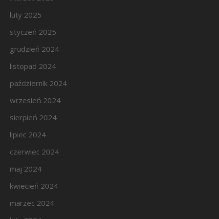
luty 2025
styczeń 2025
grudzień 2024
listopad 2024
październik 2024
wrzesień 2024
sierpień 2024
lipiec 2024
czerwiec 2024
maj 2024
kwiecień 2024
marzec 2024