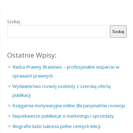
Szukaj
Szukaj
Ostatnie Wpisy:
Radca Prawny Braniewo – profesjonalne wsparcie w
sprawach prawnych
Wydawnictwo rozwój osobisty z szeroką ofertą
publikacji
Księgarnia motywacyjna online dla pasjonatów rozwoju
Najciekawsze publikacje o marketingu i sprzedaży
Biografie ludzi sukcesu pełne cennych lekcji