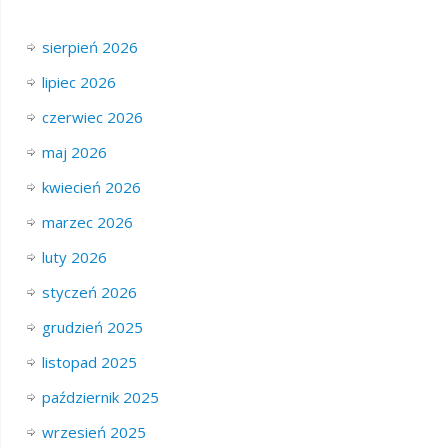
sierpień 2026
lipiec 2026
czerwiec 2026
maj 2026
kwiecień 2026
marzec 2026
luty 2026
styczeń 2026
grudzień 2025
listopad 2025
październik 2025
wrzesień 2025