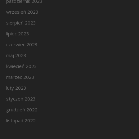
październik 2023
wrzesień 2023
sierpień 2023
lipiec 2023
czerwiec 2023
maj 2023
kwiecień 2023
marzec 2023
luty 2023
styczeń 2023
grudzień 2022
listopad 2022