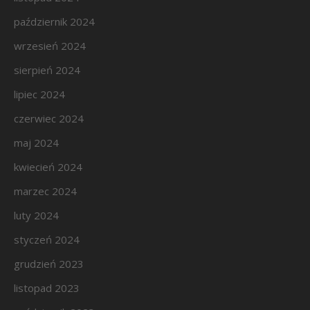
październik 2024
wrzesień 2024
sierpień 2024
lipiec 2024
czerwiec 2024
maj 2024
kwiecień 2024
marzec 2024
luty 2024
styczeń 2024
grudzień 2023
listopad 2023