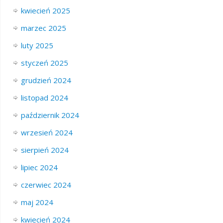
kwiecień 2025
marzec 2025
luty 2025
styczeń 2025
grudzień 2024
listopad 2024
październik 2024
wrzesień 2024
sierpień 2024
lipiec 2024
czerwiec 2024
maj 2024
kwiecień 2024