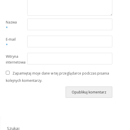
Nazwa
*
E-mail
*
Witryna
internetowa
Zapamiętaj moje dane w tej przeglądarce podczas pisania
kolejnych komentarzy.
Szukaj