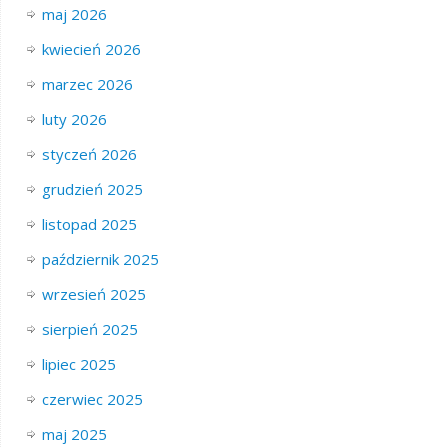
maj 2026
kwiecień 2026
marzec 2026
luty 2026
styczeń 2026
grudzień 2025
listopad 2025
październik 2025
wrzesień 2025
sierpień 2025
lipiec 2025
czerwiec 2025
maj 2025