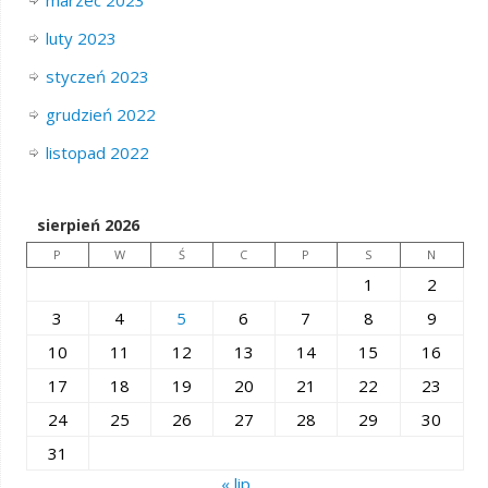
marzec 2023
luty 2023
styczeń 2023
grudzień 2022
listopad 2022
sierpień 2026
P
W
Ś
C
P
S
N
1
2
3
4
5
6
7
8
9
10
11
12
13
14
15
16
17
18
19
20
21
22
23
24
25
26
27
28
29
30
31
« lip