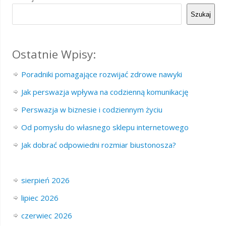
Szukaj
Ostatnie Wpisy:
Poradniki pomagające rozwijać zdrowe nawyki
Jak perswazja wpływa na codzienną komunikację
Perswazja w biznesie i codziennym życiu
Od pomysłu do własnego sklepu internetowego
Jak dobrać odpowiedni rozmiar biustonosza?
sierpień 2026
lipiec 2026
czerwiec 2026