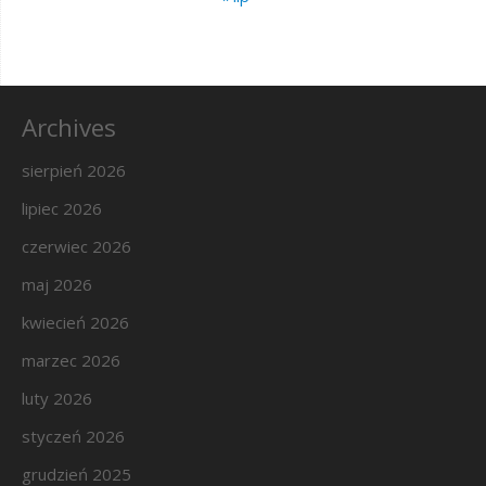
Archives
sierpień 2026
lipiec 2026
czerwiec 2026
maj 2026
kwiecień 2026
marzec 2026
luty 2026
styczeń 2026
grudzień 2025