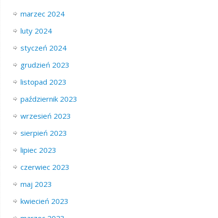
marzec 2024
luty 2024
styczeń 2024
grudzień 2023
listopad 2023
październik 2023
wrzesień 2023
sierpień 2023
lipiec 2023
czerwiec 2023
maj 2023
kwiecień 2023