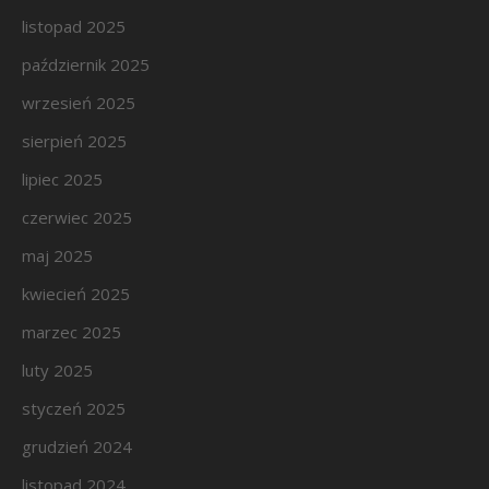
listopad 2025
październik 2025
wrzesień 2025
sierpień 2025
lipiec 2025
czerwiec 2025
maj 2025
kwiecień 2025
marzec 2025
luty 2025
styczeń 2025
grudzień 2024
listopad 2024