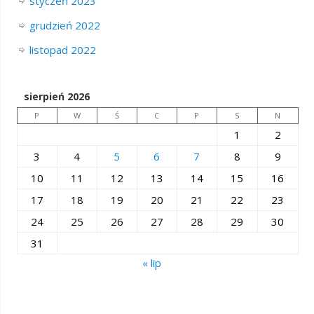
styczeń 2023
grudzień 2022
listopad 2022
sierpień 2026
P
W
Ś
C
P
S
N
1
2
3
4
5
6
7
8
9
10
11
12
13
14
15
16
17
18
19
20
21
22
23
24
25
26
27
28
29
30
31
« lip