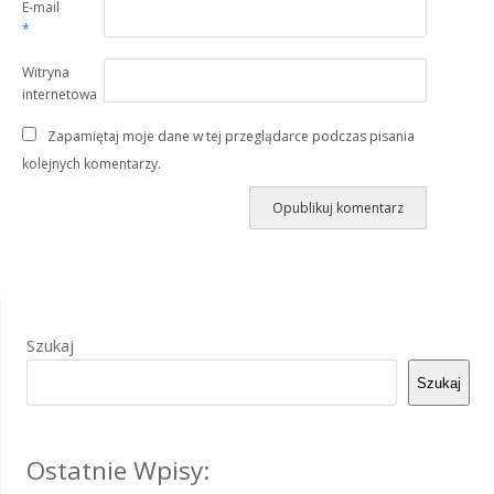
E-mail
*
Witryna
internetowa
Zapamiętaj moje dane w tej przeglądarce podczas pisania
kolejnych komentarzy.
Szukaj
Szukaj
Ostatnie Wpisy: