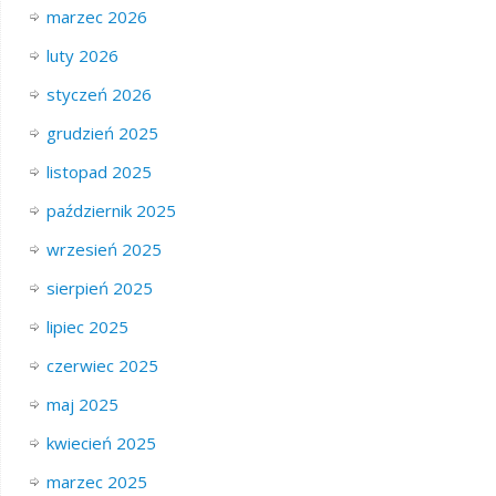
marzec 2026
luty 2026
styczeń 2026
grudzień 2025
listopad 2025
październik 2025
wrzesień 2025
sierpień 2025
lipiec 2025
czerwiec 2025
maj 2025
kwiecień 2025
marzec 2025