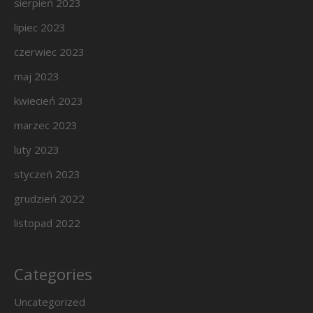
sierpień 2023
lipiec 2023
czerwiec 2023
maj 2023
kwiecień 2023
marzec 2023
luty 2023
styczeń 2023
grudzień 2022
listopad 2022
Categories
Uncategorized