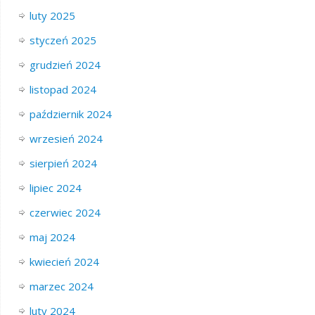
luty 2025
styczeń 2025
grudzień 2024
listopad 2024
październik 2024
wrzesień 2024
sierpień 2024
lipiec 2024
czerwiec 2024
maj 2024
kwiecień 2024
marzec 2024
luty 2024