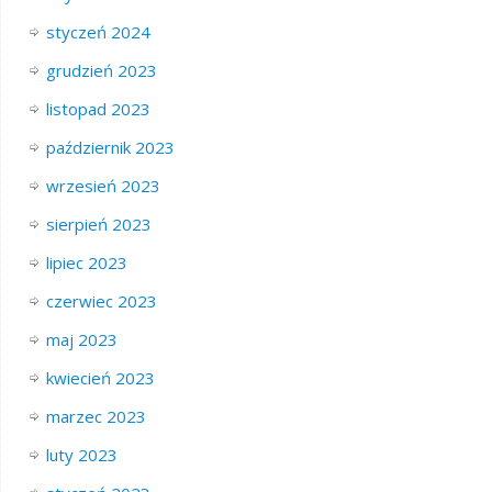
styczeń 2024
grudzień 2023
listopad 2023
październik 2023
wrzesień 2023
sierpień 2023
lipiec 2023
czerwiec 2023
maj 2023
kwiecień 2023
marzec 2023
luty 2023