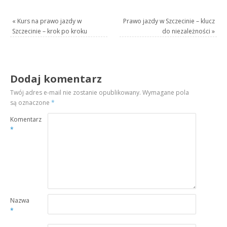
«
Kurs na prawo jazdy w
Prawo jazdy w Szczecinie – klucz
Szczecinie – krok po kroku
do niezależności
»
Dodaj komentarz
Twój adres e-mail nie zostanie opublikowany.
Wymagane pola
są oznaczone
*
Komentarz
*
Nazwa
*