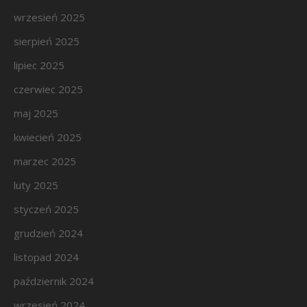
wrzesień 2025
sierpień 2025
lipiec 2025
czerwiec 2025
maj 2025
kwiecień 2025
marzec 2025
luty 2025
styczeń 2025
grudzień 2024
listopad 2024
październik 2024
wrzesień 2024