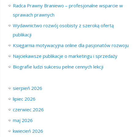
Radca Prawny Braniewo – profesjonalne wsparcie w
sprawach prawnych
Wydawnictwo rozwój osobisty z szeroką ofertą
publikacji
Księgarnia motywacyjna online dla pasjonatów rozwoju
Najciekawsze publikacje o marketingu i sprzedaży
Biografie ludzi sukcesu pełne cennych lekcji
sierpień 2026
lipiec 2026
czerwiec 2026
maj 2026
kwiecień 2026