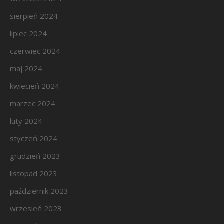
sierpień 2024
lipiec 2024
czerwiec 2024
maj 2024
kwiecień 2024
marzec 2024
luty 2024
styczeń 2024
grudzień 2023
listopad 2023
październik 2023
wrzesień 2023