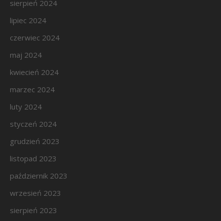
sierpień 2024
lipiec 2024
czerwiec 2024
maj 2024
kwiecień 2024
marzec 2024
luty 2024
styczeń 2024
grudzień 2023
listopad 2023
październik 2023
wrzesień 2023
sierpień 2023