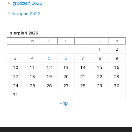
grudzień 2022
listopad 2022
sierpień 2026
P
W
Ś
C
P
S
N
1
2
3
4
5
6
7
8
9
10
11
12
13
14
15
16
17
18
19
20
21
22
23
24
25
26
27
28
29
30
31
« lip