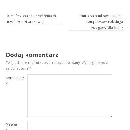
«
Profesjonalne urządzenia do
Biuro rachunkowe Lublin –
mycia kostki brukowej
kompleksowa obsługa
księgowa dla firm
»
Dodaj komentarz
Twój adres e-mail nie zostanie opublikowany.
Wymagane pola
są oznaczone
*
Komentarz
*
Nazwa