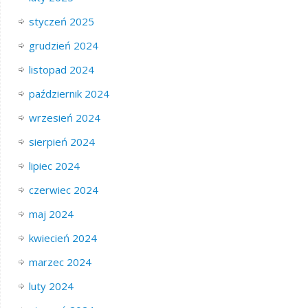
styczeń 2025
grudzień 2024
listopad 2024
październik 2024
wrzesień 2024
sierpień 2024
lipiec 2024
czerwiec 2024
maj 2024
kwiecień 2024
marzec 2024
luty 2024