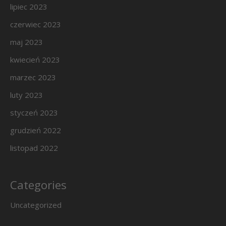
lipiec 2023
czerwiec 2023
maj 2023
kwiecień 2023
marzec 2023
luty 2023
styczeń 2023
grudzień 2022
listopad 2022
Categories
Uncategorized