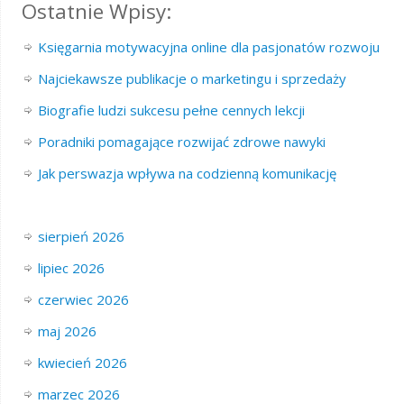
Ostatnie Wpisy:
Księgarnia motywacyjna online dla pasjonatów rozwoju
Najciekawsze publikacje o marketingu i sprzedaży
Biografie ludzi sukcesu pełne cennych lekcji
Poradniki pomagające rozwijać zdrowe nawyki
Jak perswazja wpływa na codzienną komunikację
sierpień 2026
lipiec 2026
czerwiec 2026
maj 2026
kwiecień 2026
marzec 2026