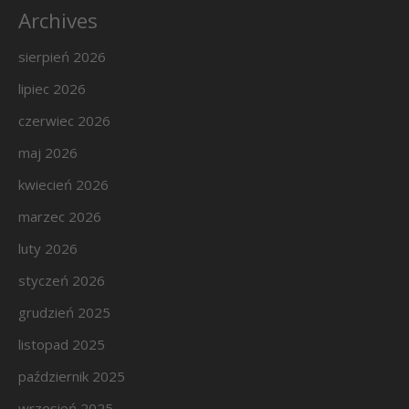
Archives
sierpień 2026
lipiec 2026
czerwiec 2026
maj 2026
kwiecień 2026
marzec 2026
luty 2026
styczeń 2026
grudzień 2025
listopad 2025
październik 2025
wrzesień 2025