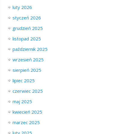
luty 2026
styczeń 2026
grudzień 2025
listopad 2025
październik 2025
wrzesień 2025
sierpień 2025
lipiec 2025
czerwiec 2025
maj 2025
kwiecień 2025
marzec 2025
luty 2025