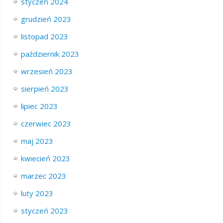
styczeń 2024
grudzień 2023
listopad 2023
październik 2023
wrzesień 2023
sierpień 2023
lipiec 2023
czerwiec 2023
maj 2023
kwiecień 2023
marzec 2023
luty 2023
styczeń 2023