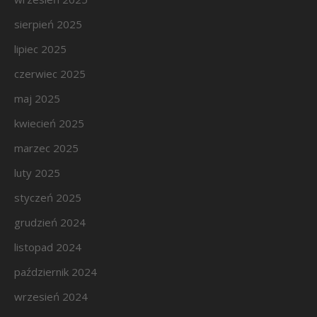
sierpień 2025
lipiec 2025
czerwiec 2025
maj 2025
kwiecień 2025
marzec 2025
luty 2025
styczeń 2025
grudzień 2024
listopad 2024
październik 2024
wrzesień 2024