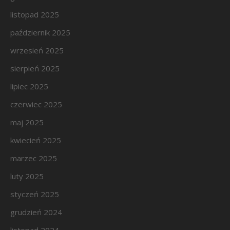
listopad 2025
październik 2025
wrzesień 2025
sierpień 2025
lipiec 2025
czerwiec 2025
maj 2025
kwiecień 2025
marzec 2025
luty 2025
styczeń 2025
grudzień 2024