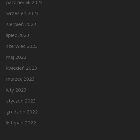
październik 2023
wrzesień 2023
sierpień 2023
lipiec 2023
czerwiec 2023
maj 2023
kwiecień 2023
marzec 2023
luty 2023
styczeń 2023
grudzień 2022
listopad 2022