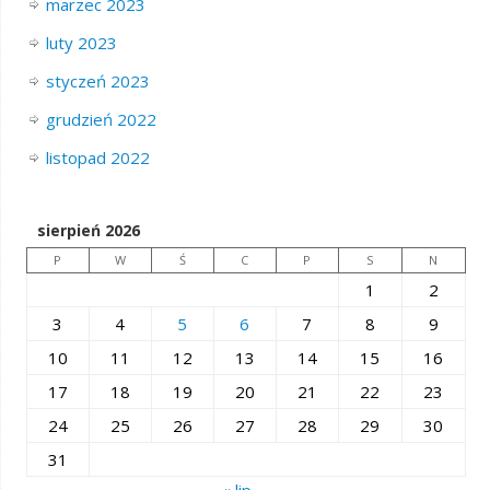
marzec 2023
luty 2023
styczeń 2023
grudzień 2022
listopad 2022
sierpień 2026
P
W
Ś
C
P
S
N
1
2
3
4
5
6
7
8
9
10
11
12
13
14
15
16
17
18
19
20
21
22
23
24
25
26
27
28
29
30
31