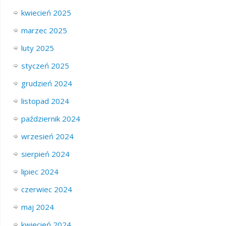
kwiecień 2025
marzec 2025
luty 2025
styczeń 2025
grudzień 2024
listopad 2024
październik 2024
wrzesień 2024
sierpień 2024
lipiec 2024
czerwiec 2024
maj 2024
kwiecień 2024