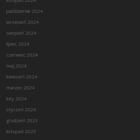
listopad 2024
październik 2024
wrzesień 2024
sierpień 2024
lipiec 2024
czerwiec 2024
maj 2024
kwiecień 2024
marzec 2024
luty 2024
styczeń 2024
grudzień 2023
listopad 2023