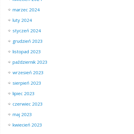
marzec 2024
luty 2024
styczeń 2024
grudzień 2023
listopad 2023
październik 2023
wrzesień 2023
sierpień 2023
lipiec 2023
czerwiec 2023
maj 2023
kwiecień 2023