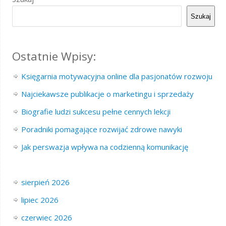
Szukaj
Ostatnie Wpisy:
Księgarnia motywacyjna online dla pasjonatów rozwoju
Najciekawsze publikacje o marketingu i sprzedaży
Biografie ludzi sukcesu pełne cennych lekcji
Poradniki pomagające rozwijać zdrowe nawyki
Jak perswazja wpływa na codzienną komunikację
sierpień 2026
lipiec 2026
czerwiec 2026