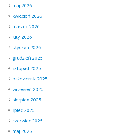
maj 2026
kwiecień 2026
marzec 2026
luty 2026
styczeń 2026
grudzień 2025
listopad 2025
październik 2025
wrzesień 2025
sierpień 2025
lipiec 2025
czerwiec 2025
maj 2025