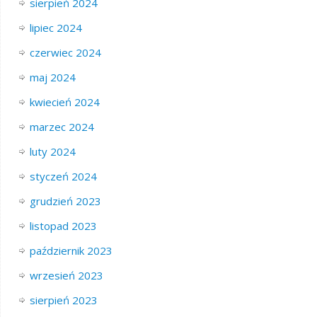
sierpień 2024
lipiec 2024
czerwiec 2024
maj 2024
kwiecień 2024
marzec 2024
luty 2024
styczeń 2024
grudzień 2023
listopad 2023
październik 2023
wrzesień 2023
sierpień 2023