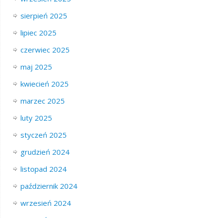
sierpień 2025
lipiec 2025
czerwiec 2025
maj 2025
kwiecień 2025
marzec 2025
luty 2025
styczeń 2025
grudzień 2024
listopad 2024
październik 2024
wrzesień 2024