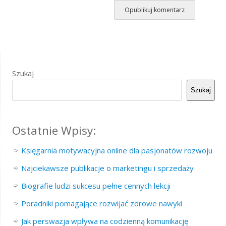
Szukaj
Szukaj
Ostatnie Wpisy:
Księgarnia motywacyjna online dla pasjonatów rozwoju
Najciekawsze publikacje o marketingu i sprzedaży
Biografie ludzi sukcesu pełne cennych lekcji
Poradniki pomagające rozwijać zdrowe nawyki
Jak perswazja wpływa na codzienną komunikację