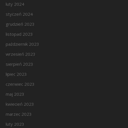
luty 2024
styczeń 2024
grudzień 2023
listopad 2023
październik 2023
wrzesień 2023
sierpień 2023
lipiec 2023
czerwiec 2023
maj 2023
kwiecień 2023
marzec 2023
luty 2023