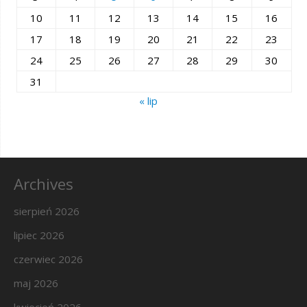
10
11
12
13
14
15
16
17
18
19
20
21
22
23
24
25
26
27
28
29
30
31
« lip
Archives
sierpień 2026
lipiec 2026
czerwiec 2026
maj 2026
kwiecień 2026