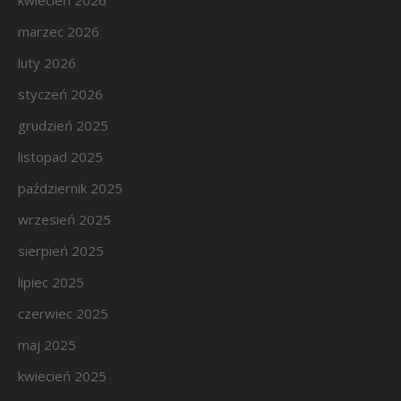
marzec 2026
luty 2026
styczeń 2026
grudzień 2025
listopad 2025
październik 2025
wrzesień 2025
sierpień 2025
lipiec 2025
czerwiec 2025
maj 2025
kwiecień 2025