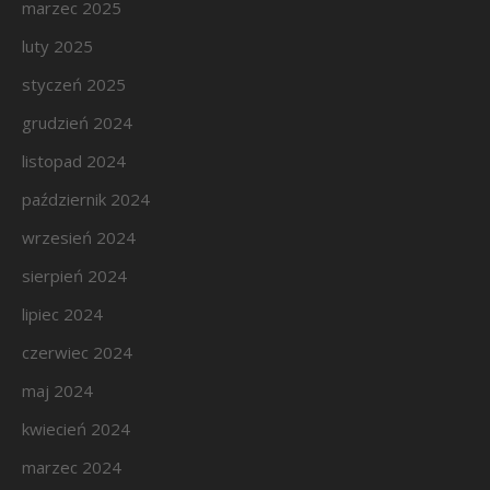
marzec 2025
luty 2025
styczeń 2025
grudzień 2024
listopad 2024
październik 2024
wrzesień 2024
sierpień 2024
lipiec 2024
czerwiec 2024
maj 2024
kwiecień 2024
marzec 2024