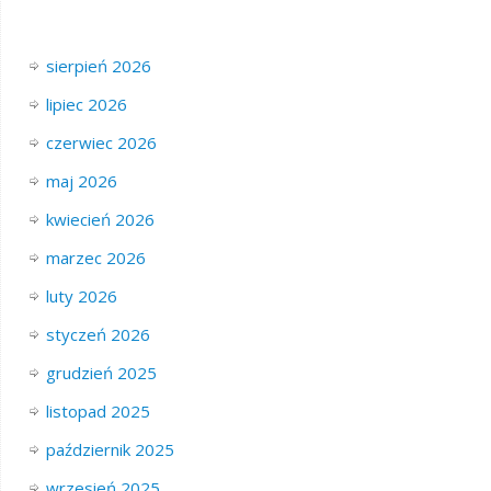
sierpień 2026
lipiec 2026
czerwiec 2026
maj 2026
kwiecień 2026
marzec 2026
luty 2026
styczeń 2026
grudzień 2025
listopad 2025
październik 2025
wrzesień 2025