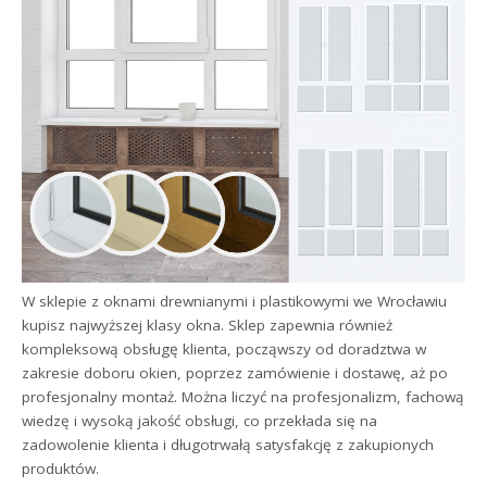
W sklepie z oknami drewnianymi i plastikowymi we Wrocławiu
kupisz najwyższej klasy okna. Sklep zapewnia również
kompleksową obsługę klienta, począwszy od doradztwa w
zakresie doboru okien, poprzez zamówienie i dostawę, aż po
profesjonalny montaż. Można liczyć na profesjonalizm, fachową
wiedzę i wysoką jakość obsługi, co przekłada się na
zadowolenie klienta i długotrwałą satysfakcję z zakupionych
produktów.