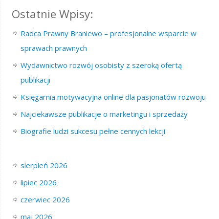
Ostatnie Wpisy:
Radca Prawny Braniewo – profesjonalne wsparcie w
sprawach prawnych
Wydawnictwo rozwój osobisty z szeroką ofertą
publikacji
Księgarnia motywacyjna online dla pasjonatów rozwoju
Najciekawsze publikacje o marketingu i sprzedaży
Biografie ludzi sukcesu pełne cennych lekcji
sierpień 2026
lipiec 2026
czerwiec 2026
maj 2026