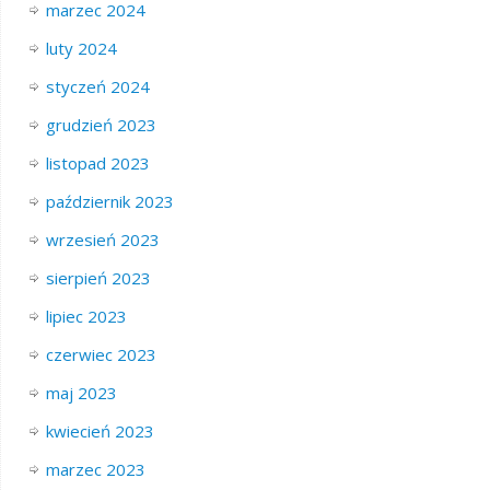
marzec 2024
luty 2024
styczeń 2024
grudzień 2023
listopad 2023
październik 2023
wrzesień 2023
sierpień 2023
lipiec 2023
czerwiec 2023
maj 2023
kwiecień 2023
marzec 2023