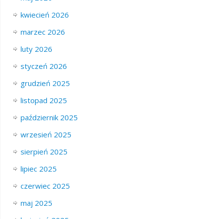
kwiecień 2026
marzec 2026
luty 2026
styczeń 2026
grudzień 2025
listopad 2025
październik 2025
wrzesień 2025
sierpień 2025
lipiec 2025
czerwiec 2025
maj 2025