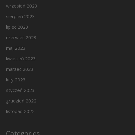
wrzesień 2023
sierpień 2023
lipiec 2023
czerwiec 2023
maj 2023
kwiecień 2023
marzec 2023
luty 2023
styczeń 2023
grudzień 2022
listopad 2022
Categories