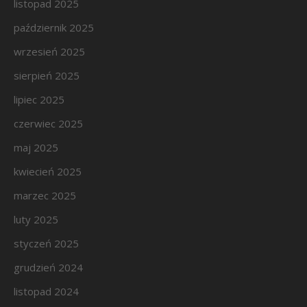
listopad 2025
październik 2025
wrzesień 2025
sierpień 2025
lipiec 2025
czerwiec 2025
maj 2025
kwiecień 2025
marzec 2025
luty 2025
styczeń 2025
grudzień 2024
listopad 2024