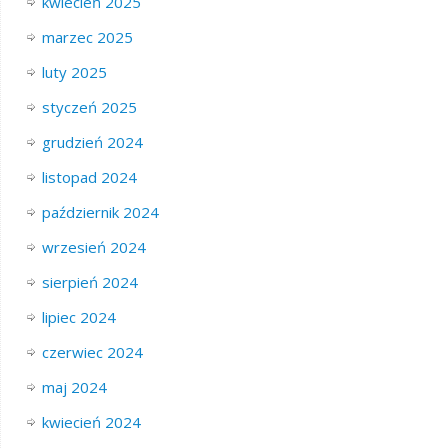
kwiecień 2025
marzec 2025
luty 2025
styczeń 2025
grudzień 2024
listopad 2024
październik 2024
wrzesień 2024
sierpień 2024
lipiec 2024
czerwiec 2024
maj 2024
kwiecień 2024