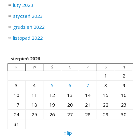
luty 2023
styczeń 2023
grudzień 2022
listopad 2022
sierpień 2026
P
W
Ś
C
P
S
N
1
2
3
4
5
6
7
8
9
10
11
12
13
14
15
16
17
18
19
20
21
22
23
24
25
26
27
28
29
30
31
« lip