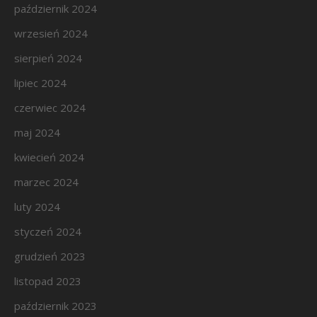
październik 2024
wrzesień 2024
sierpień 2024
lipiec 2024
czerwiec 2024
maj 2024
kwiecień 2024
marzec 2024
luty 2024
styczeń 2024
grudzień 2023
listopad 2023
październik 2023