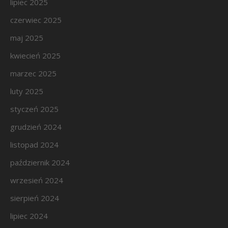
lipiec 2025
czerwiec 2025
maj 2025
kwiecień 2025
marzec 2025
luty 2025
styczeń 2025
grudzień 2024
listopad 2024
październik 2024
wrzesień 2024
sierpień 2024
lipiec 2024