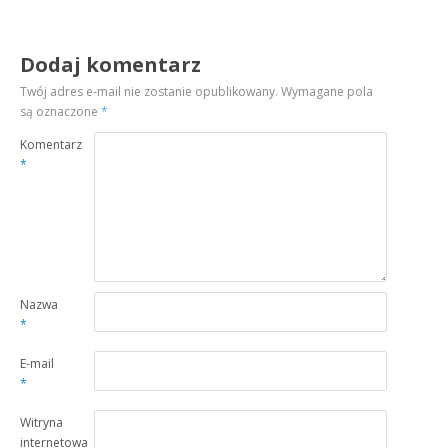
Dodaj komentarz
Twój adres e-mail nie zostanie opublikowany.
Wymagane pola
są oznaczone
*
Komentarz
*
Nazwa
*
E-mail
*
Witryna
internetowa