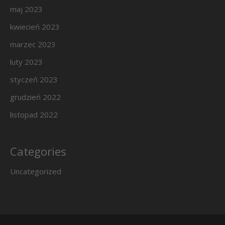
maj 2023
kwiecień 2023
marzec 2023
luty 2023
styczeń 2023
grudzień 2022
listopad 2022
Categories
Uncategorized