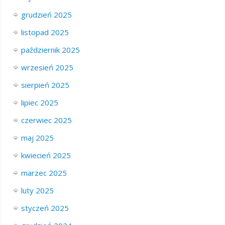
grudzień 2025
listopad 2025
październik 2025
wrzesień 2025
sierpień 2025
lipiec 2025
czerwiec 2025
maj 2025
kwiecień 2025
marzec 2025
luty 2025
styczeń 2025