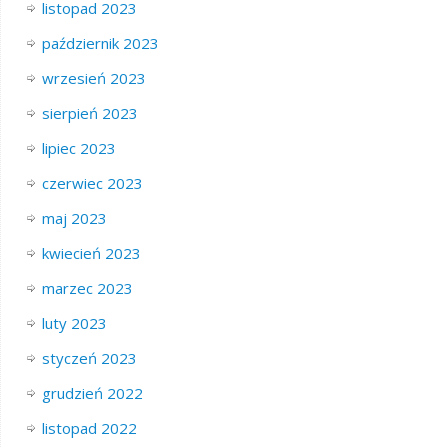
listopad 2023
październik 2023
wrzesień 2023
sierpień 2023
lipiec 2023
czerwiec 2023
maj 2023
kwiecień 2023
marzec 2023
luty 2023
styczeń 2023
grudzień 2022
listopad 2022