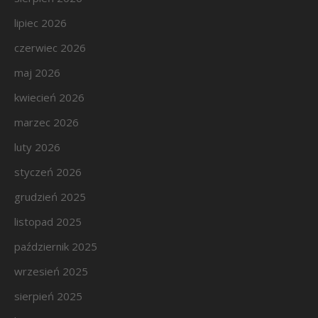
lipiec 2026
czerwiec 2026
maj 2026
kwiecień 2026
marzec 2026
luty 2026
styczeń 2026
grudzień 2025
listopad 2025
październik 2025
wrzesień 2025
sierpień 2025