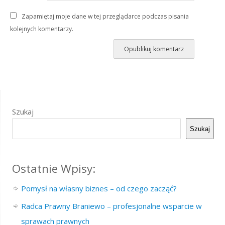
Zapamiętaj moje dane w tej przeglądarce podczas pisania
kolejnych komentarzy.
Szukaj
Szukaj
Ostatnie Wpisy:
Pomysł na własny biznes – od czego zacząć?
Radca Prawny Braniewo – profesjonalne wsparcie w
sprawach prawnych