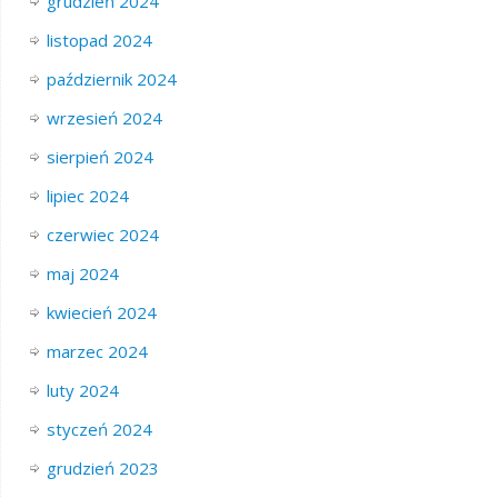
grudzień 2024
listopad 2024
październik 2024
wrzesień 2024
sierpień 2024
lipiec 2024
czerwiec 2024
maj 2024
kwiecień 2024
marzec 2024
luty 2024
styczeń 2024
grudzień 2023