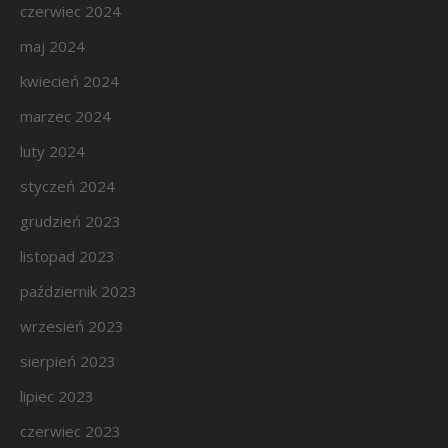
czerwiec 2024
maj 2024
kwiecień 2024
marzec 2024
luty 2024
styczeń 2024
grudzień 2023
listopad 2023
październik 2023
wrzesień 2023
sierpień 2023
lipiec 2023
czerwiec 2023