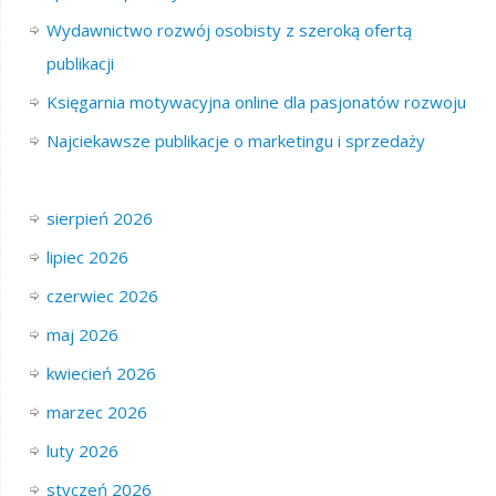
Wydawnictwo rozwój osobisty z szeroką ofertą
publikacji
Księgarnia motywacyjna online dla pasjonatów rozwoju
Najciekawsze publikacje o marketingu i sprzedaży
sierpień 2026
lipiec 2026
czerwiec 2026
maj 2026
kwiecień 2026
marzec 2026
luty 2026
styczeń 2026