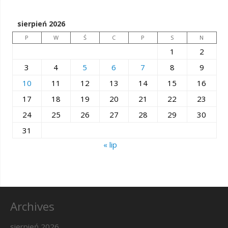
sierpień 2026
P
W
Ś
C
P
S
N
1
2
3
4
5
6
7
8
9
10
11
12
13
14
15
16
17
18
19
20
21
22
23
24
25
26
27
28
29
30
31
« lip
Archives
sierpień 2026