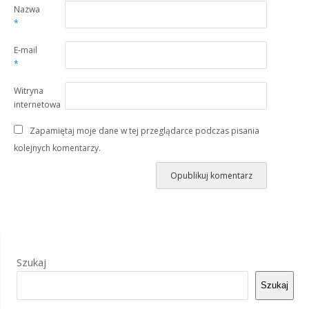
Nazwa
*
E-mail
*
Witryna
internetowa
Zapamiętaj moje dane w tej przeglądarce podczas pisania
kolejnych komentarzy.
Szukaj
Szukaj