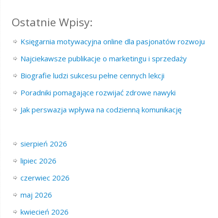
Ostatnie Wpisy:
Księgarnia motywacyjna online dla pasjonatów rozwoju
Najciekawsze publikacje o marketingu i sprzedaży
Biografie ludzi sukcesu pełne cennych lekcji
Poradniki pomagające rozwijać zdrowe nawyki
Jak perswazja wpływa na codzienną komunikację
sierpień 2026
lipiec 2026
czerwiec 2026
maj 2026
kwiecień 2026