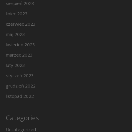
sierpień 2023
lipiec 2023
czerwiec 2023
maj 2023
kwiecień 2023
marzec 2023
luty 2023
styczeń 2023
grudzień 2022
listopad 2022
Categories
Uncategorized