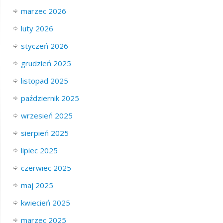
marzec 2026
luty 2026
styczeń 2026
grudzień 2025
listopad 2025
październik 2025
wrzesień 2025
sierpień 2025
lipiec 2025
czerwiec 2025
maj 2025
kwiecień 2025
marzec 2025