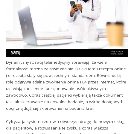
Dynamiczny rozwój telemedycyny sprawiają, że wiele
formalności można załatwić zdalnie. Dzięki temu recepta online
i e-recepta stały się powszechnym standardem. Równie dużą
rolę odgrywa zdalne zwolnienie online i L4 przez internet, które
ułatwiają codzienne funkcjonowanie osób aktywnych
zawodowo. Coraz częściej pacjenci wybierają także dokument
taki jak skierowanie na dowolne badanie, a wśród dostępnych
opcji znajdują się skierowanie na badania krwi.
Cyfryzacja systemu zdrowia otworzyła drogę do nowych usług
dla pacjentów, a rozwiązania te zyskują coraz większą