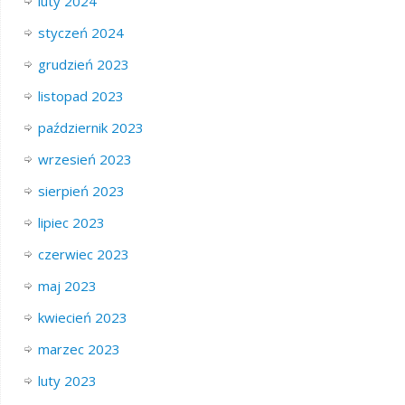
luty 2024
styczeń 2024
grudzień 2023
listopad 2023
październik 2023
wrzesień 2023
sierpień 2023
lipiec 2023
czerwiec 2023
maj 2023
kwiecień 2023
marzec 2023
luty 2023