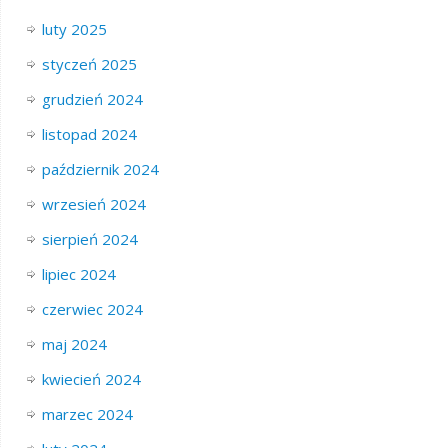
luty 2025
styczeń 2025
grudzień 2024
listopad 2024
październik 2024
wrzesień 2024
sierpień 2024
lipiec 2024
czerwiec 2024
maj 2024
kwiecień 2024
marzec 2024