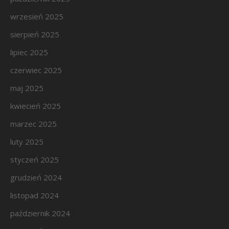
wrzesień 2025
sierpień 2025
lipiec 2025
czerwiec 2025
maj 2025
kwiecień 2025
marzec 2025
luty 2025
styczeń 2025
grudzień 2024
listopad 2024
październik 2024