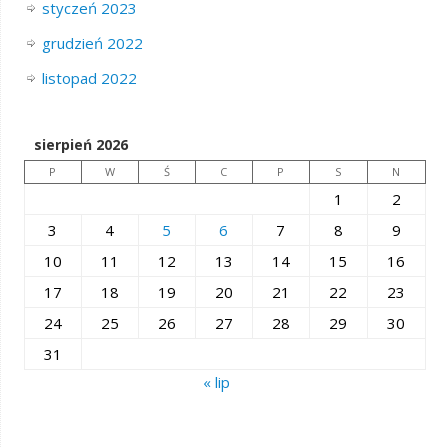
styczeń 2023
grudzień 2022
listopad 2022
sierpień 2026
P
W
Ś
C
P
S
N
1
2
3
4
5
6
7
8
9
10
11
12
13
14
15
16
17
18
19
20
21
22
23
24
25
26
27
28
29
30
31
« lip