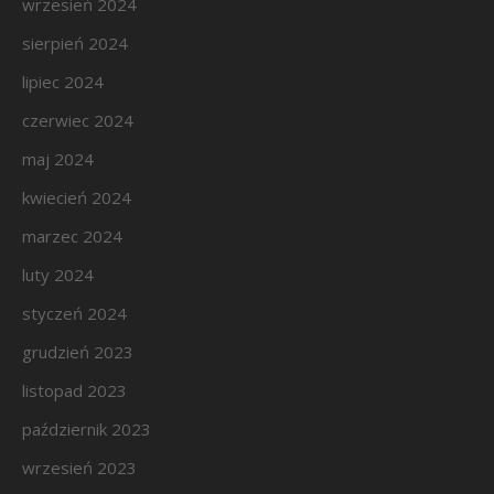
wrzesień 2024
sierpień 2024
lipiec 2024
czerwiec 2024
maj 2024
kwiecień 2024
marzec 2024
luty 2024
styczeń 2024
grudzień 2023
listopad 2023
październik 2023
wrzesień 2023