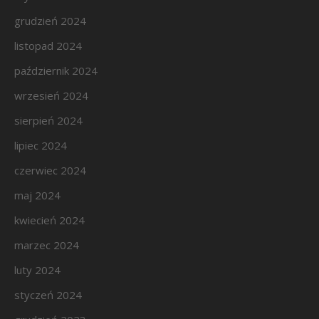
grudzień 2024
listopad 2024
październik 2024
wrzesień 2024
sierpień 2024
lipiec 2024
czerwiec 2024
maj 2024
kwiecień 2024
marzec 2024
luty 2024
styczeń 2024