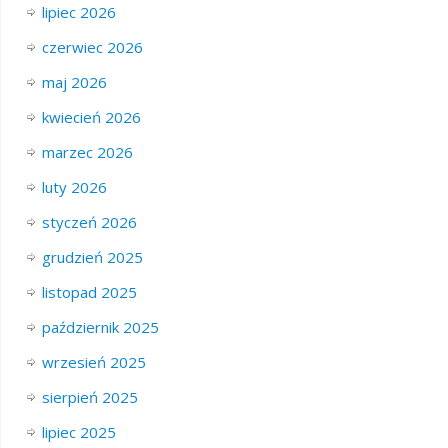
lipiec 2026
czerwiec 2026
maj 2026
kwiecień 2026
marzec 2026
luty 2026
styczeń 2026
grudzień 2025
listopad 2025
październik 2025
wrzesień 2025
sierpień 2025
lipiec 2025