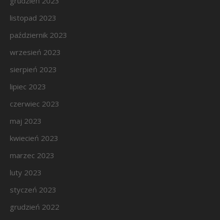
grudzień 2023
listopad 2023
październik 2023
wrzesień 2023
sierpień 2023
lipiec 2023
czerwiec 2023
maj 2023
kwiecień 2023
marzec 2023
luty 2023
styczeń 2023
grudzień 2022