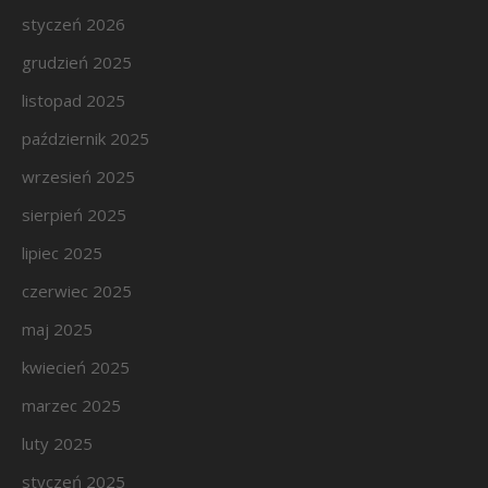
styczeń 2026
grudzień 2025
listopad 2025
październik 2025
wrzesień 2025
sierpień 2025
lipiec 2025
czerwiec 2025
maj 2025
kwiecień 2025
marzec 2025
luty 2025
styczeń 2025