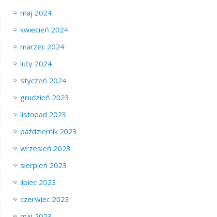
maj 2024
kwiecień 2024
marzec 2024
luty 2024
styczeń 2024
grudzień 2023
listopad 2023
październik 2023
wrzesień 2023
sierpień 2023
lipiec 2023
czerwiec 2023
maj 2023