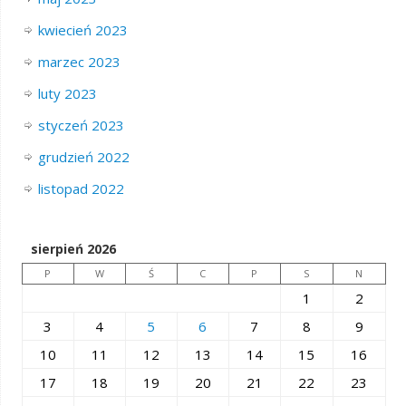
kwiecień 2023
marzec 2023
luty 2023
styczeń 2023
grudzień 2022
listopad 2022
sierpień 2026
P
W
Ś
C
P
S
N
1
2
3
4
5
6
7
8
9
10
11
12
13
14
15
16
17
18
19
20
21
22
23