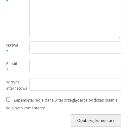
*
Nazwa
*
E-mail
*
Witryna
internetowa
Zapamiętaj moje dane w tej przeglądarce podczas pisania
kolejnych komentarzy.