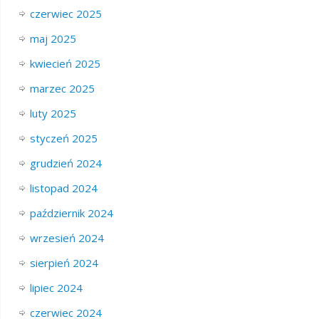
czerwiec 2025
maj 2025
kwiecień 2025
marzec 2025
luty 2025
styczeń 2025
grudzień 2024
listopad 2024
październik 2024
wrzesień 2024
sierpień 2024
lipiec 2024
czerwiec 2024