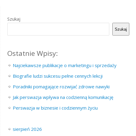
Szukaj
Szukaj
Ostatnie Wpisy:
Najciekawsze publikacje o marketingu i sprzedaży
Biografie ludzi sukcesu pełne cennych lekcji
Poradniki pomagające rozwijać zdrowe nawyki
Jak perswazja wpływa na codzienną komunikację
Perswazja w biznesie i codziennym życiu
sierpień 2026