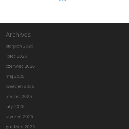
Archives
sierpień 2026
lipiec 2026
czerwiec 2026
maj 2026
kwiecień 2026
marzec 2026
luty 2026
styczeń 2026
grudzień 2025