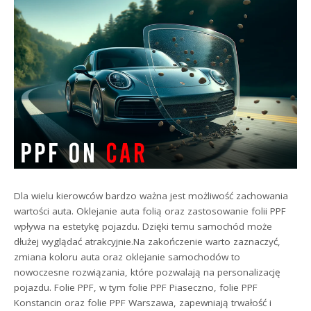
Dla wielu kierowców bardzo ważna jest możliwość zachowania
wartości auta. Oklejanie auta folią oraz zastosowanie folii PPF
wpływa na estetykę pojazdu. Dzięki temu samochód może
dłużej wyglądać atrakcyjnie.Na zakończenie warto zaznaczyć,
zmiana koloru auta oraz oklejanie samochodów to
nowoczesne rozwiązania, które pozwalają na personalizację
pojazdu. Folie PPF, w tym folie PPF Piaseczno, folie PPF
Konstancin oraz folie PPF Warszawa, zapewniają trwałość i