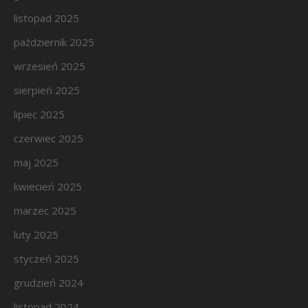
listopad 2025
październik 2025
wrzesień 2025
sierpień 2025
lipiec 2025
czerwiec 2025
maj 2025
kwiecień 2025
marzec 2025
luty 2025
styczeń 2025
grudzień 2024
listopad 2024