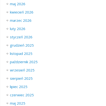
maj 2026
kwiecień 2026
marzec 2026
luty 2026
styczeń 2026
grudzień 2025
listopad 2025
październik 2025
wrzesień 2025
sierpień 2025
lipiec 2025
czerwiec 2025
maj 2025