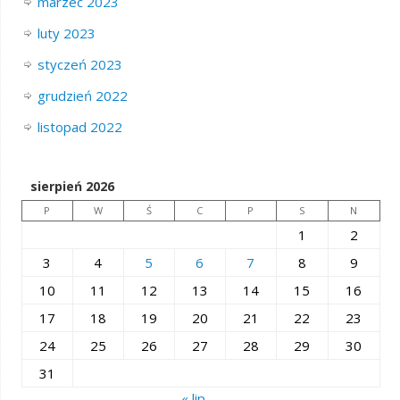
marzec 2023
luty 2023
styczeń 2023
grudzień 2022
listopad 2022
sierpień 2026
P
W
Ś
C
P
S
N
1
2
3
4
5
6
7
8
9
10
11
12
13
14
15
16
17
18
19
20
21
22
23
24
25
26
27
28
29
30
31
« lip