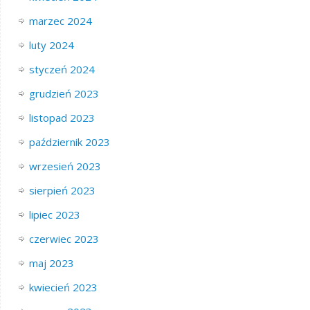
marzec 2024
luty 2024
styczeń 2024
grudzień 2023
listopad 2023
październik 2023
wrzesień 2023
sierpień 2023
lipiec 2023
czerwiec 2023
maj 2023
kwiecień 2023