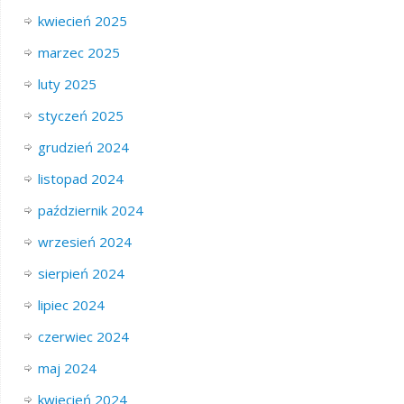
kwiecień 2025
marzec 2025
luty 2025
styczeń 2025
grudzień 2024
listopad 2024
październik 2024
wrzesień 2024
sierpień 2024
lipiec 2024
czerwiec 2024
maj 2024
kwiecień 2024