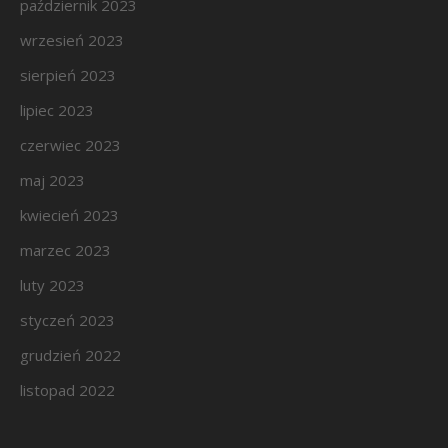
październik 2023
wrzesień 2023
sierpień 2023
lipiec 2023
czerwiec 2023
maj 2023
kwiecień 2023
marzec 2023
luty 2023
styczeń 2023
grudzień 2022
listopad 2022