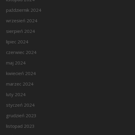
październik 2024
wrzesień 2024
sierpień 2024
lipiec 2024
czerwiec 2024
maj 2024
kwiecień 2024
marzec 2024
luty 2024
styczeń 2024
grudzień 2023
listopad 2023