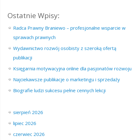
Ostatnie Wpisy:
Radca Prawny Braniewo – profesjonalne wsparcie w
sprawach prawnych
Wydawnictwo rozwój osobisty z szeroką ofertą
publikacji
Księgarnia motywacyjna online dla pasjonatów rozwoju
Najciekawsze publikacje o marketingu i sprzedaży
Biografie ludzi sukcesu pełne cennych lekcji
sierpień 2026
lipiec 2026
czerwiec 2026