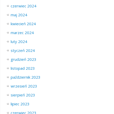
czerwiec 2024
maj 2024
kwiecień 2024
marzec 2024
luty 2024
styczeń 2024
grudzień 2023
listopad 2023
październik 2023
wrzesień 2023
sierpień 2023
lipiec 2023
czerwiec 2023