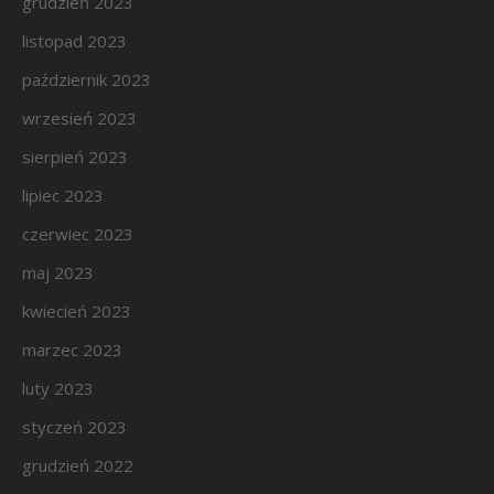
grudzień 2023
listopad 2023
październik 2023
wrzesień 2023
sierpień 2023
lipiec 2023
czerwiec 2023
maj 2023
kwiecień 2023
marzec 2023
luty 2023
styczeń 2023
grudzień 2022