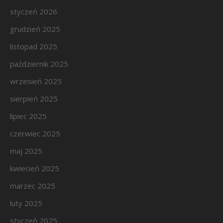
styczeń 2026
grudzień 2025
listopad 2025
październik 2025
wrzesień 2025
sierpień 2025
lipiec 2025
czerwiec 2025
maj 2025
kwiecień 2025
marzec 2025
luty 2025
styczeń 2025