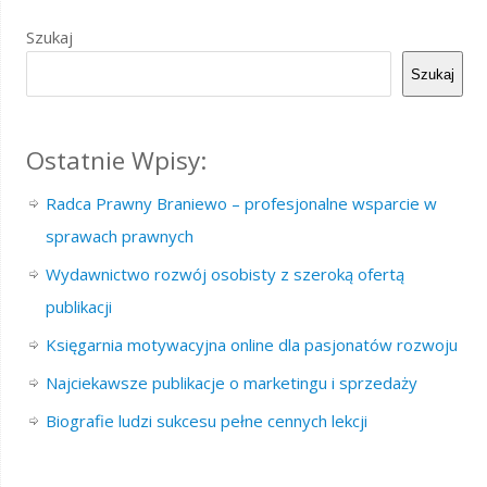
Szukaj
Szukaj
Ostatnie Wpisy:
Radca Prawny Braniewo – profesjonalne wsparcie w
sprawach prawnych
Wydawnictwo rozwój osobisty z szeroką ofertą
publikacji
Księgarnia motywacyjna online dla pasjonatów rozwoju
Najciekawsze publikacje o marketingu i sprzedaży
Biografie ludzi sukcesu pełne cennych lekcji