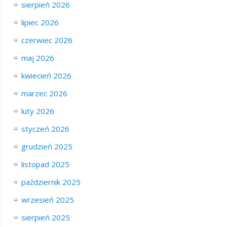
sierpień 2026
lipiec 2026
czerwiec 2026
maj 2026
kwiecień 2026
marzec 2026
luty 2026
styczeń 2026
grudzień 2025
listopad 2025
październik 2025
wrzesień 2025
sierpień 2025