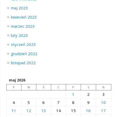
maj 2023
kwiecień 2023
marzec 2023
luty 2023
styczeń 2023
grudzień 2022
listopad 2022
maj 2026
P
W
Ś
C
P
S
N
1
2
3
4
5
6
7
8
9
10
11
12
13
14
15
16
17