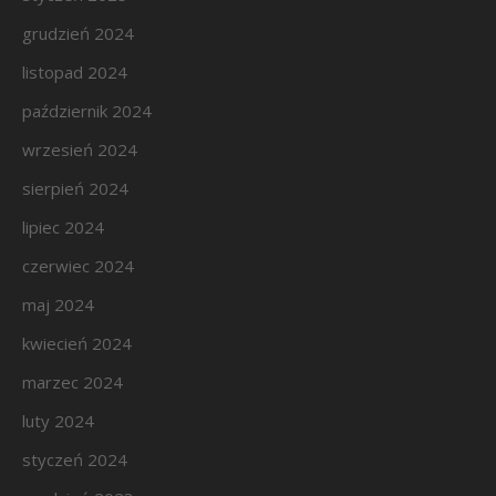
grudzień 2024
listopad 2024
październik 2024
wrzesień 2024
sierpień 2024
lipiec 2024
czerwiec 2024
maj 2024
kwiecień 2024
marzec 2024
luty 2024
styczeń 2024