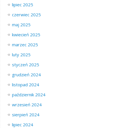
lipiec 2025
czerwiec 2025
maj 2025
kwiecień 2025
marzec 2025
luty 2025
styczeń 2025
grudzień 2024
listopad 2024
październik 2024
wrzesień 2024
sierpień 2024
lipiec 2024